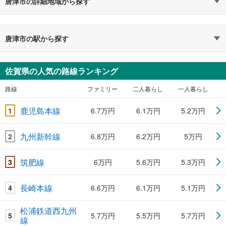
唐津市の詳細地域から探す
唐津市の駅から探す
佐賀県の人気の路線ランキング
路線
ファミリー
二人暮らし
一人暮らし
鹿児島本線
1
6.7万円
6.1万円
5.2万円
九州新幹線
2
6.8万円
6.2万円
5万円
筑肥線
3
6万円
5.6万円
5.3万円
長崎本線
4
6.6万円
6.1万円
5.1万円
松浦鉄道西九州
5
5.7万円
5.5万円
5.7万円
線