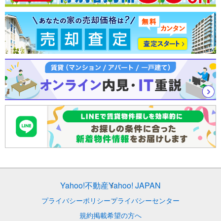
Yahoo!不動産
Yahoo! JAPAN
プライバシーポリシー
プライバシーセンター
規約
掲載希望の方へ