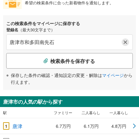
希望の検索条件に合った新着物件を通知します。
この検索条件をマイページに保存する
登録名
（最大30文字まで）
検索条件を保存する
保存した条件の確認・通知設定の変更・解除は
マイページ
から
行えます。
唐津市の人気の駅から探す
駅
ファミリー
二人暮らし
一人暮らし
唐津
1
6.7万円
6.1万円
4.8万円