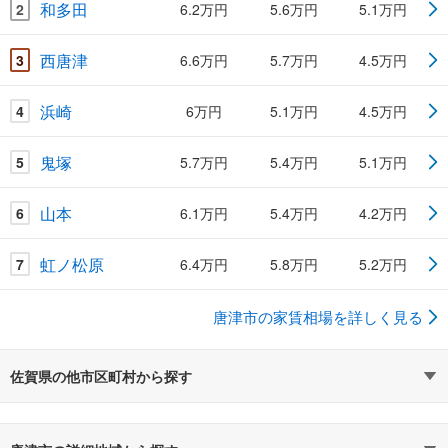
和多田
2
6.2万円
5.6万円
5.1万円
西唐津
3
6.6万円
5.7万円
4.5万円
浜崎
4
6万円
5.1万円
4.5万円
鬼塚
5
5.7万円
5.4万円
5.1万円
山本
6
6.1万円
5.4万円
4.2万円
虹ノ松原
7
6.4万円
5.8万円
5.2万円
唐津市の家賃相場を詳しく見る
佐賀県の他市区町村から探す