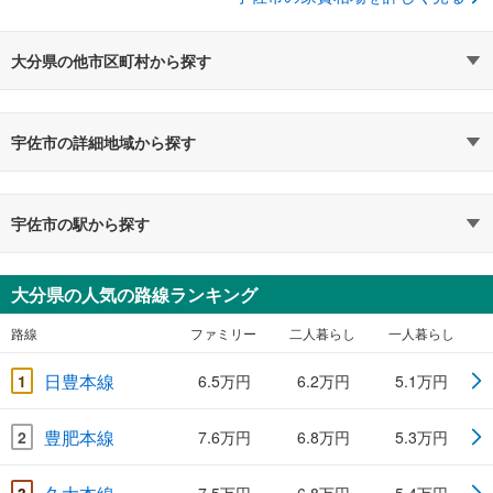
大分県の他市区町村から探す
宇佐市の詳細地域から探す
宇佐市の駅から探す
大分県の人気の路線ランキング
路線
ファミリー
二人暮らし
一人暮らし
日豊本線
1
6.5万円
6.2万円
5.1万円
豊肥本線
2
7.6万円
6.8万円
5.3万円