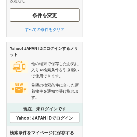
設定なし
条件を変更
すべての条件をクリア
Yahoo! JAPAN IDにログインするメリ
ット
他の端末で保存したお気に
入りや検索条件を引き継い
で使用できます。
希望の検索条件に合った新
着物件を通知で受け取れま
す。
現在、未ログインです
Yahoo! JAPAN IDでログイン
検索条件をマイページに保存する