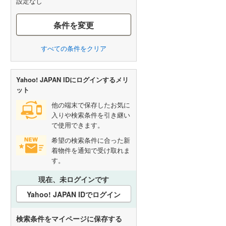
設定なし
条件を変更
すべての条件をクリア
Yahoo! JAPAN IDにログインするメリ
ット
他の端末で保存したお気に
入りや検索条件を引き継い
で使用できます。
希望の検索条件に合った新
着物件を通知で受け取れま
す。
現在、未ログインです
Yahoo! JAPAN IDでログイン
検索条件をマイページに保存する