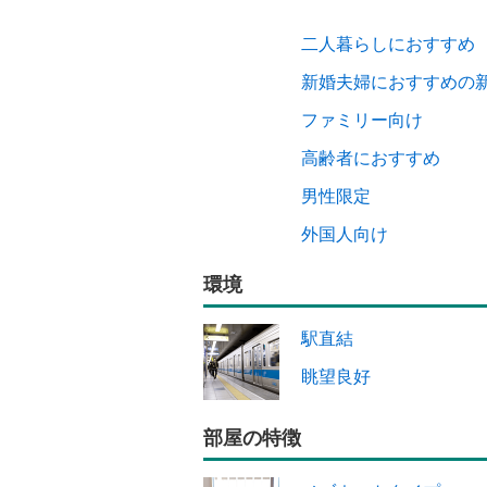
二人暮らしにおすすめ
新婚夫婦におすすめの
ファミリー向け
高齢者におすすめ
男性限定
外国人向け
環境
駅直結
眺望良好
部屋の特徴