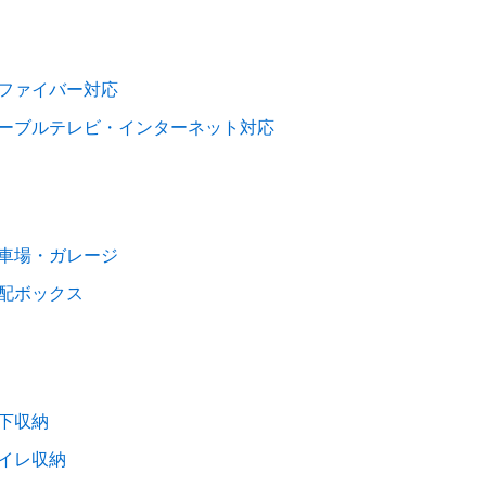
ファイバー対応
ーブルテレビ・インターネット対応
車場・ガレージ
配ボックス
下収納
イレ収納