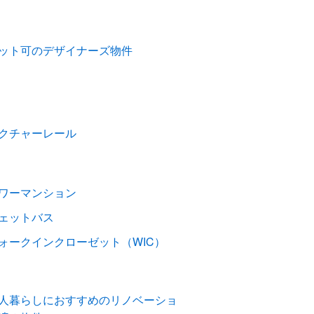
ット可のデザイナーズ物件
クチャーレール
ワーマンション
ェットバス
ォークインクローゼット（WIC）
人暮らしにおすすめのリノベーショ