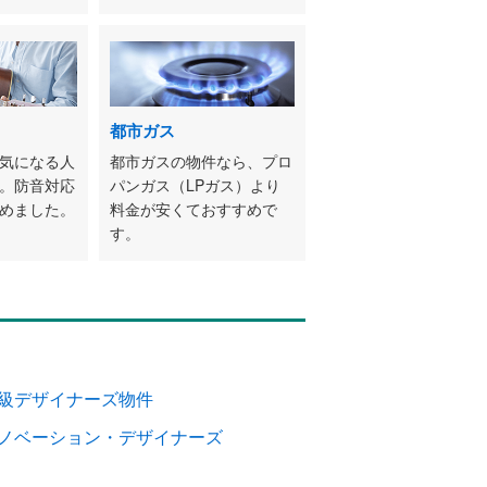
都市ガス
気になる人
都市ガスの物件なら、プロ
。防音対応
パンガス（LPガス）より
めました。
料金が安くておすすめで
す。
級デザイナーズ物件
ノベーション・デザイナーズ