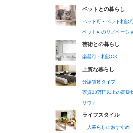
ペットとの暮らし
ペット可・ペット相談
ペット可のリノベーシ
芸術との暮らし
楽器可・相談OK
上質な暮らし
分譲賃貸タイプ
家賃30万円以上の高級
サウナ
ライフスタイル
一人暮らしにおすすめ