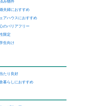
済み物件
婚夫婦におすすめ
ェアハウスにおすすめ
心のバリアフリー
性限定
学生向け
当たり良好
舎暮らしにおすすめ