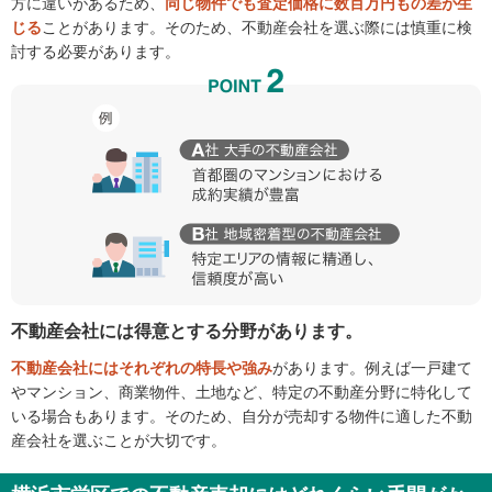
方に違いがあるため、
同じ物件でも査定価格に数百万円もの差が生
じる
ことがあります。そのため、不動産会社を選ぶ際には慎重に検
討する必要があります。
不動産会社には得意とする分野があります。
不動産会社にはそれぞれの特長や強み
があります。例えば一戸建て
やマンション、商業物件、土地など、特定の不動産分野に特化して
いる場合もあります。そのため、自分が売却する物件に適した不動
産会社を選ぶことが大切です。