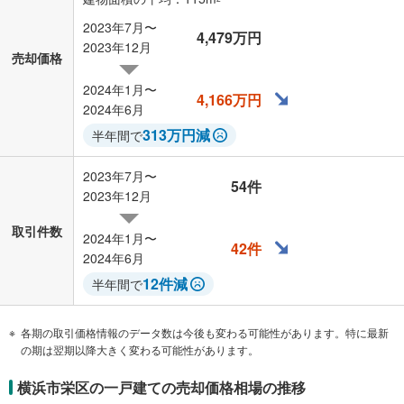
2023年7月〜
4,479万円
2023年12月
売却価格
2024年1月〜
4,166万円
2024年6月
313万円減
半年間で
2023年7月〜
54件
2023年12月
取引件数
2024年1月〜
42件
2024年6月
12件減
半年間で
各期の取引価格情報のデータ数は今後も変わる可能性があります。特に最新
の期は翌期以降大きく変わる可能性があります。
横浜市栄区の一戸建ての売却価格相場の推移