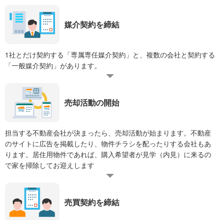
媒介契約を締結
1社とだけ契約する「専属専任媒介契約」と、複数の会社と契約する
「一般媒介契約」があります。
売却活動の開始
担当する不動産会社が決まったら、売却活動が始まります。不動産
のサイトに広告を掲載したり、物件チラシを配ったりする会社もあ
ります。居住用物件であれば、購入希望者が見学（内見）に来るの
で家を掃除してお迎えします
売買契約を締結