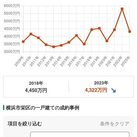
2023年
2018年
4,322万円
4,450万円
横浜市栄区の一戸建ての
成約事例
項目を絞り込む
条件をクリア