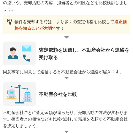
の違いや、売却活動の内容、担当者との相性などを比較検討しまし
ょう。
物件を売却する時は、より多くの査定価格を比較して
適正価
格を知ることが大切
です！
査定依頼を送信し、不動産会社から連絡を
受け取る
同意事項に同意して送信すると不動産会社から連絡が届きます。
不動産会社を比較
不動産会社ごとに査定金額が違ったり、売却活動の方法が変わりま
す。担当者との相性なども比較検討して売却を依頼する不動産会社
を決定しましょう。