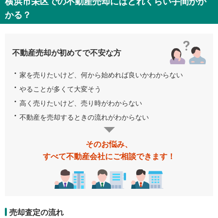
横浜市栄区での不動産売却にはどれくらい手間がか
かる？
不動産売却が初めてで不安な方
家を売りたいけど、何から始めれば良いかわからない
やることが多くて大変そう
高く売りたいけど、売り時がわからない
不動産を売却するときの流れがわからない
そのお悩み、
すべて不動産会社にご相談できます！
売却査定の流れ