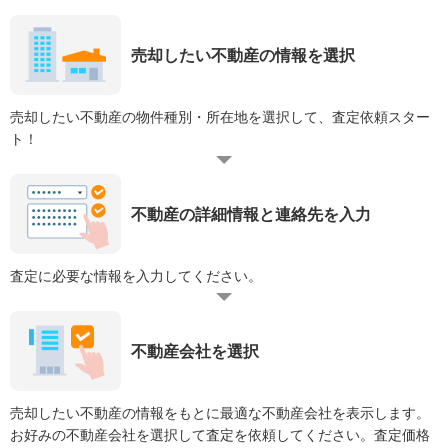
売却したい不動産の情報を選択
売却したい不動産の物件種別・所在地を選択して、査定依頼スター
ト！
不動産の詳細情報と連絡先を入力
査定に必要な情報を入力してください。
不動産会社を選択
売却したい不動産の情報をもとに最適な不動産会社を表示します。
お好みの不動産会社を選択して査定を依頼してください。査定価格