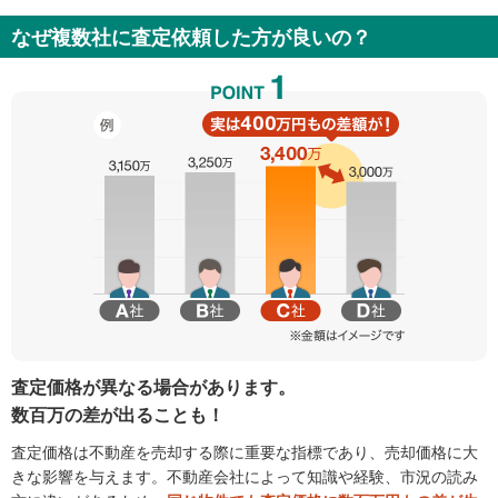
なぜ複数社に査定依頼した方が良いの？
査定価格が異なる場合があります。
数百万の差が出ることも！
査定価格は不動産を売却する際に重要な指標であり、売却価格に大
きな影響を与えます。不動産会社によって知識や経験、市況の読み