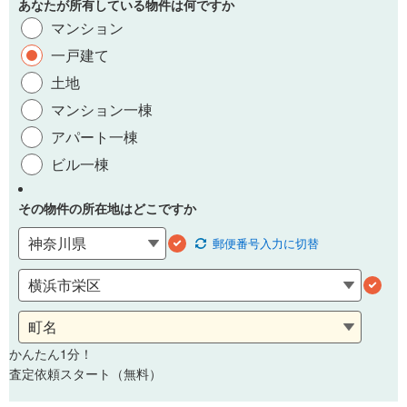
あなたが所有している物件は何ですか
マンション
一戸建て
土地
マンション一棟
アパート一棟
ビル一棟
その物件の所在地はどこですか
郵便番号
入力に切替
かんたん1分！
査定依頼スタート（無料）