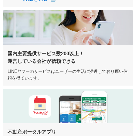
国内主要提供サービス数200以上！
運営している会社が信頼できる
LINEヤフーのサービスはユーザーの生活に浸透しており厚い信
頼を得ています。
不動産ポータルアプリ