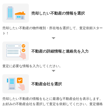
売却したい不動産の情報を選択
売却したい不動産の物件種別・所在地を選択して、査定依頼スター
ト！
不動産の詳細情報と連絡先を入力
査定に必要な情報を入力してください。
不動産会社を選択
売却したい不動産の情報をもとに最適な不動産会社を表示します。
お好みの不動産会社を選択して査定を依頼してください。査定価格