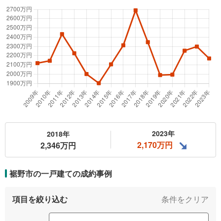
2023年
2018年
2,170万円
2,346万円
裾野市の一戸建ての
成約事例
項目を絞り込む
条件をクリア