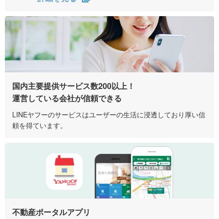
国内主要提供サービス数200以上！
運営している会社が信頼できる
LINEヤフーのサービスはユーザーの生活に浸透しており厚い信
頼を得ています。
不動産ポータルアプリ