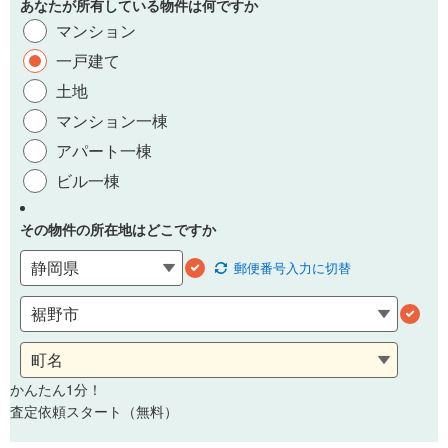
あなたが所有している物件は何ですか
マンション
一戸建て
土地
マンション一棟
アパート一棟
ビル一棟
その物件の所在地はどこですか
郵便番号
入力に切替
かんたん1分！
査定依頼スタート（無料）