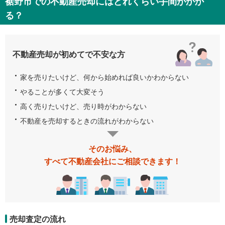
裾野市での不動産売却にはどれくらい手間がかか
る？
不動産売却が初めてで不安な方
家を売りたいけど、何から始めれば良いかわからない
やることが多くて大変そう
高く売りたいけど、売り時がわからない
不動産を売却するときの流れがわからない
そのお悩み、
すべて不動産会社にご相談できます！
売却査定の流れ