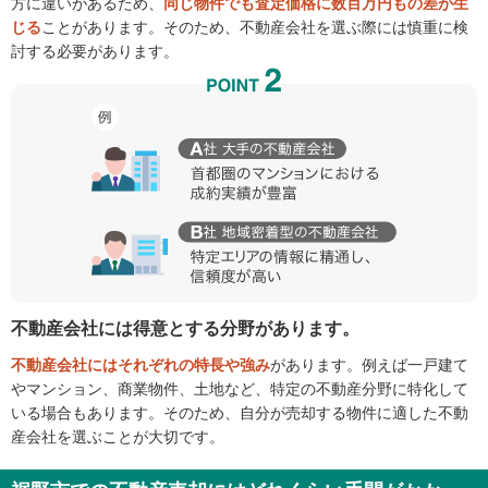
方に違いがあるため、
同じ物件でも査定価格に数百万円もの差が生
じる
ことがあります。そのため、不動産会社を選ぶ際には慎重に検
討する必要があります。
不動産会社には得意とする分野があります。
不動産会社にはそれぞれの特長や強み
があります。例えば一戸建て
やマンション、商業物件、土地など、特定の不動産分野に特化して
いる場合もあります。そのため、自分が売却する物件に適した不動
産会社を選ぶことが大切です。