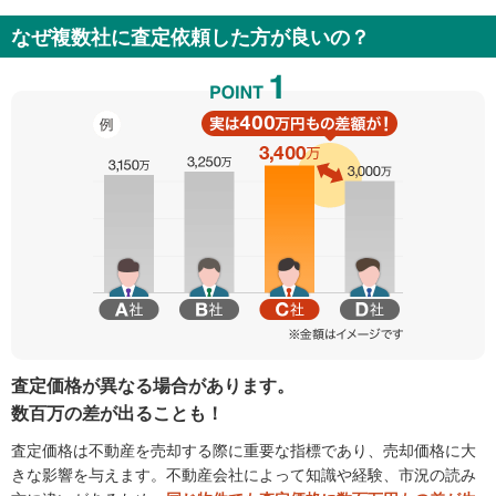
なぜ複数社に査定依頼した方が良いの？
査定価格が異なる場合があります。
数百万の差が出ることも！
査定価格は不動産を売却する際に重要な指標であり、売却価格に大
きな影響を与えます。不動産会社によって知識や経験、市況の読み