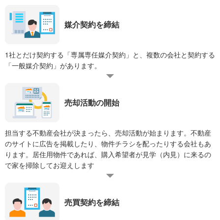
媒介契約を締結
1社とだけ契約する「専属専任媒介契約」と、複数の会社と契約する
「一般媒介契約」があります。
売却活動の開始
担当する不動産会社が決まったら、売却活動が始まります。不動産
のサイトに広告を掲載したり、物件チラシを配ったりする会社もあ
ります。居住用物件であれば、購入希望者が見学（内見）に来るの
で家を掃除してお迎えします
売買契約を締結