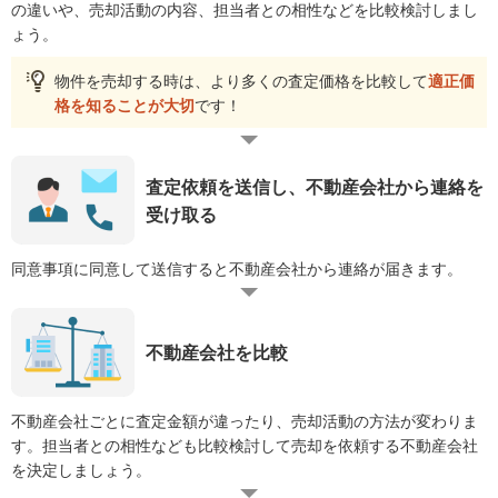
の違いや、売却活動の内容、担当者との相性などを比較検討しまし
ょう。
物件を売却する時は、より多くの査定価格を比較して
適正価
格を知ることが大切
です！
査定依頼を送信し、不動産会社から連絡を
受け取る
同意事項に同意して送信すると不動産会社から連絡が届きます。
不動産会社を比較
不動産会社ごとに査定金額が違ったり、売却活動の方法が変わりま
す。担当者との相性なども比較検討して売却を依頼する不動産会社
を決定しましょう。