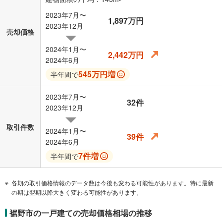
2023年7月〜
1,897万円
2023年12月
売却価格
2024年1月〜
2,442万円
2024年6月
545万円増
半年間で
2023年7月〜
32件
2023年12月
取引件数
2024年1月〜
39件
2024年6月
7件増
半年間で
各期の取引価格情報のデータ数は今後も変わる可能性があります。特に最新
の期は翌期以降大きく変わる可能性があります。
裾野市の一戸建ての売却価格相場の推移