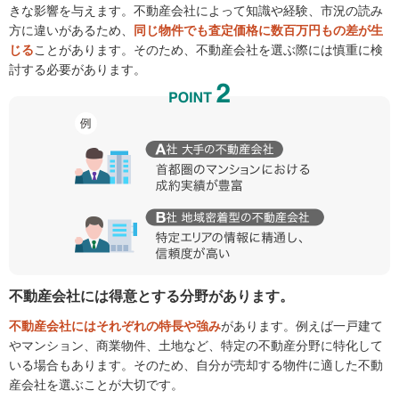
きな影響を与えます。不動産会社によって知識や経験、市況の読み
方に違いがあるため、
同じ物件でも査定価格に数百万円もの差が生
じる
ことがあります。そのため、不動産会社を選ぶ際には慎重に検
討する必要があります。
不動産会社には得意とする分野があります。
不動産会社にはそれぞれの特長や強み
があります。例えば一戸建て
やマンション、商業物件、土地など、特定の不動産分野に特化して
いる場合もあります。そのため、自分が売却する物件に適した不動
産会社を選ぶことが大切です。