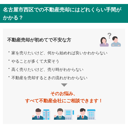
名古屋市西区での不動産売却にはどれくらい手間が
かかる？
不動産売却が初めてで不安な方
家を売りたいけど、何から始めれば良いかわからない
やることが多くて大変そう
高く売りたいけど、売り時がわからない
不動産を売却するときの流れがわからない
そのお悩み、
すべて不動産会社にご相談できます！