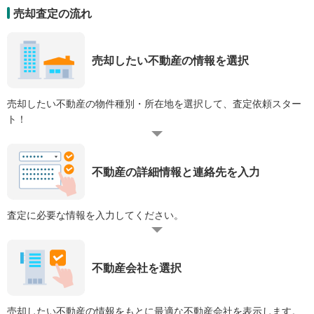
売却査定の流れ
売却したい不動産の情報を選択
売却したい不動産の物件種別・所在地を選択して、査定依頼スター
ト！
不動産の詳細情報と連絡先を入力
査定に必要な情報を入力してください。
不動産会社を選択
売却したい不動産の情報をもとに最適な不動産会社を表示します。