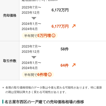
2023年7月〜
6,172万円
2023年12月
売却価格
2024年1月〜
6,177万円
2024年6月
5万円増
半年間で
2023年7月〜
58件
2023年12月
取引件数
2024年1月〜
64件
2024年6月
6件増
半年間で
各期の取引価格情報のデータ数は今後も変わる可能性があります。特に最新
の期は翌期以降大きく変わる可能性があります。
名古屋市西区の一戸建ての売却価格相場の推移