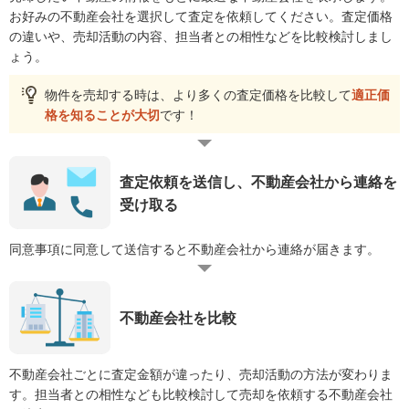
お好みの不動産会社を選択して査定を依頼してください。査定価格
の違いや、売却活動の内容、担当者との相性などを比較検討しまし
ょう。
物件を売却する時は、より多くの査定価格を比較して
適正価
格を知ることが大切
です！
査定依頼を送信し、不動産会社から連絡を
受け取る
同意事項に同意して送信すると不動産会社から連絡が届きます。
不動産会社を比較
不動産会社ごとに査定金額が違ったり、売却活動の方法が変わりま
す。担当者との相性なども比較検討して売却を依頼する不動産会社