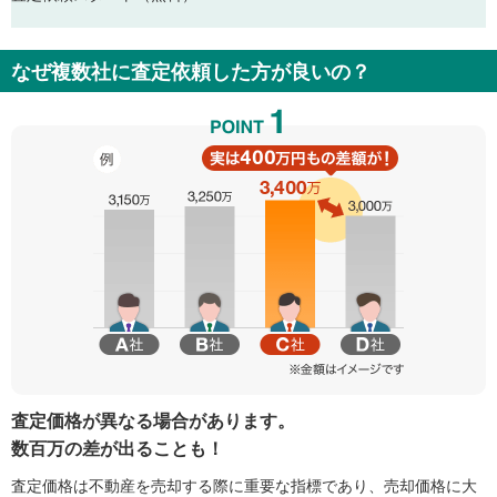
なぜ複数社に査定依頼した方が良いの？
査定価格が異なる場合があります。
数百万の差が出ることも！
査定価格は不動産を売却する際に重要な指標であり、売却価格に大