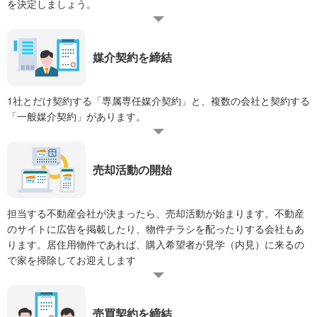
を決定しましょう。
媒介契約を締結
1社とだけ契約する「専属専任媒介契約」と、複数の会社と契約する
「一般媒介契約」があります。
売却活動の開始
担当する不動産会社が決まったら、売却活動が始まります。不動産
のサイトに広告を掲載したり、物件チラシを配ったりする会社もあ
ります。居住用物件であれば、購入希望者が見学（内見）に来るの
で家を掃除してお迎えします
売買契約を締結