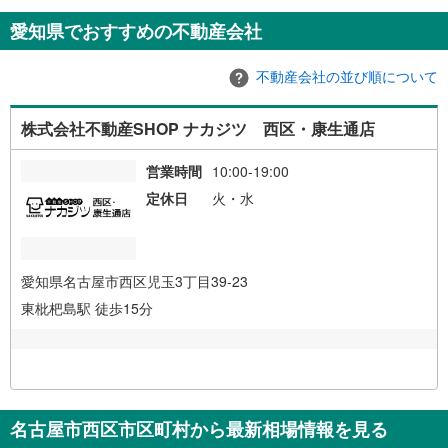
愛知県でおすすめの不動産会社
不動産会社の並び順について
株式会社不動産SHOP ナカジツ 西区・康生通店
営業時間
10:00-19:00
定休日
火・水
愛知県名古屋市西区児玉3丁目39-23
東枇杷島駅 徒歩15分
名古屋市西区市区町村から最新相場情報を見る