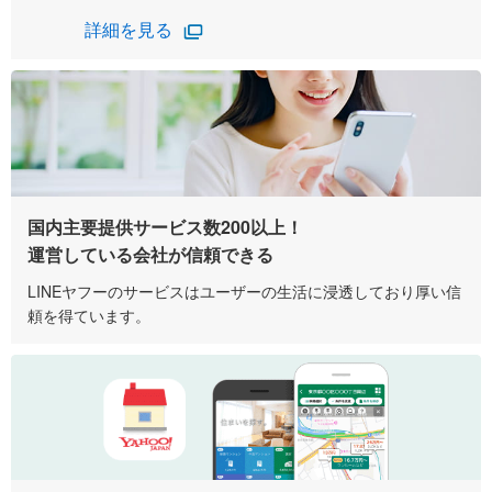
詳細を見る
国内主要提供サービス数200以上！
運営している会社が信頼できる
LINEヤフーのサービスはユーザーの生活に浸透しており厚い信
頼を得ています。