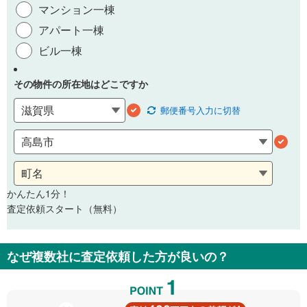
マンション一棟
アパート一棟
ビル一棟
その物件の所在地はどこですか
郵便番号
入力に切替
かんたん1分！
査定依頼スタート（無料）
なぜ複数社に査定依頼した方が良いの？