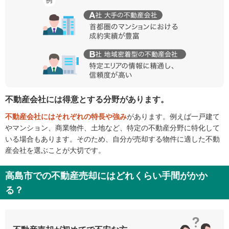
不動産会社には得意とする分野があります。
不動産会社にはそれぞれの特長や強み
があります。例えば一戸建て
やマンション、商業物件、土地など、特定の不動産分野に特化して
いる場合もあります。そのため、自分が売却する物件に適した不動
産会社を選ぶことが大切です。
高島市での不動産売却にはどれくらい手間がかか
る？