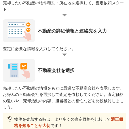
売却したい不動産の物件種別・所在地を選択して、査定依頼スター
ト！
不動産の詳細情報と連絡先を入力
査定に必要な情報を入力してください。
不動産会社を選択
売却したい不動産の情報をもとに最適な不動産会社を表示します。
お好みの不動産会社を選択して査定を依頼してください。査定価格
の違いや、売却活動の内容、担当者との相性などを比較検討しまし
ょう。
物件を売却する時は、より多くの査定価格を比較して
適正価
格を知ることが大切
です！