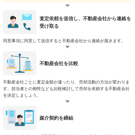
査定依頼を送信し、不動産会社から連絡を
受け取る
同意事項に同意して送信すると不動産会社から連絡が届きます。
不動産会社を比較
不動産会社ごとに査定金額が違ったり、売却活動の方法が変わりま
す。担当者との相性なども比較検討して売却を依頼する不動産会社
を決定しましょう。
媒介契約を締結