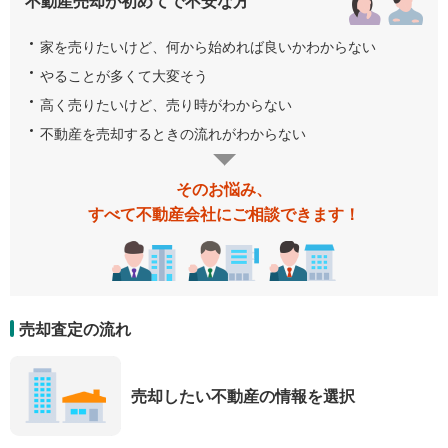
不動産売却が初めてで不安な方
家を売りたいけど、何から始めれば良いかわからない
やることが多くて大変そう
高く売りたいけど、売り時がわからない
不動産を売却するときの流れがわからない
そのお悩み、
すべて不動産会社にご相談できます！
売却査定の流れ
売却したい不動産の情報を選択