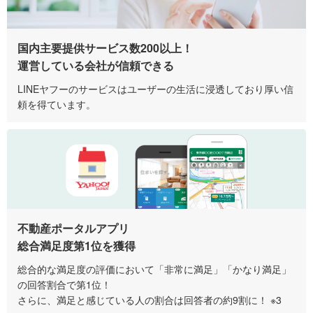
国内主要提供サービス数200以上！
運営している会社が信頼できる
LINEヤフーのサービスはユーザーの生活に浸透しており厚い信
頼を得ています。
不動産ポータルアプリ
総合満足度第1位を獲得
総合的な満足度の評価において「非常に満足」「かなり満足」
の回答割合で第1位！
さらに、満足と感じている人の割合は回答者の約9割に！ ※3