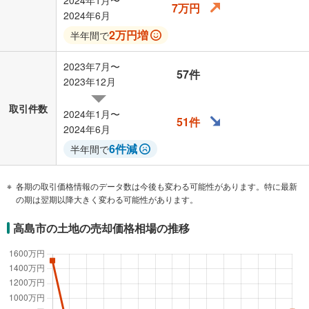
2024年1月〜
7万円
2024年6月
2万円増
半年間で
2023年7月〜
57件
2023年12月
取引件数
2024年1月〜
51件
2024年6月
6件減
半年間で
各期の取引価格情報のデータ数は今後も変わる可能性があります。特に最新
の期は翌期以降大きく変わる可能性があります。
高島市の土地の売却価格相場の推移