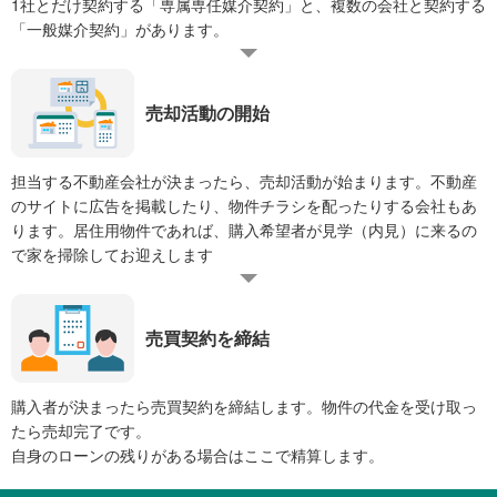
1社とだけ契約する「専属専任媒介契約」と、複数の会社と契約する
「一般媒介契約」があります。
売却活動の開始
担当する不動産会社が決まったら、売却活動が始まります。不動産
のサイトに広告を掲載したり、物件チラシを配ったりする会社もあ
ります。居住用物件であれば、購入希望者が見学（内見）に来るの
で家を掃除してお迎えします
売買契約を締結
購入者が決まったら売買契約を締結します。物件の代金を受け取っ
たら売却完了です。
自身のローンの残りがある場合はここで精算します。