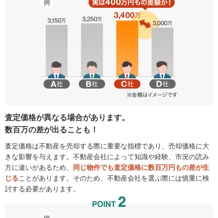
査定価格が異なる場合があります。
数百万の差が出ることも！
査定価格は不動産を売却する際に重要な指標であり、売却価格に大
きな影響を与えます。不動産会社によって知識や経験、市況の読み
方に違いがあるため、
同じ物件でも査定価格に数百万円もの差が生
じる
ことがあります。そのため、不動産会社を選ぶ際には慎重に検
討する必要があります。