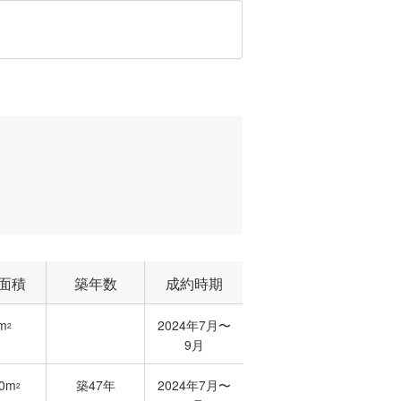
面積
築年数
成約時期
m
2024年7月〜
2
9月
00m
築47年
2024年7月〜
2