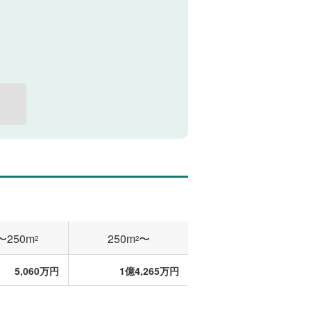
〜250m
250m
〜
2
2
5,060万円
1億4,265万円