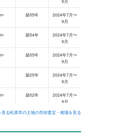
9月
m
築55年
2024年7月〜
2
9月
m
築54年
2024年7月〜
2
9月
m
築55年
2024年7月〜
2
9月
築25年
2024年7月〜
9月
m
築52年
2024年7月〜
2
9月
を見る
松原市の土地の売却査定・相場を見る
m
築54年
2024年7月〜
2
9月