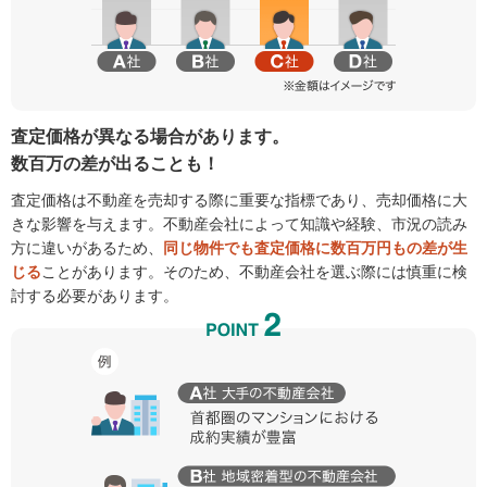
査定価格が異なる場合があります。
数百万の差が出ることも！
査定価格は不動産を売却する際に重要な指標であり、売却価格に大
きな影響を与えます。不動産会社によって知識や経験、市況の読み
方に違いがあるため、
同じ物件でも査定価格に数百万円もの差が生
じる
ことがあります。そのため、不動産会社を選ぶ際には慎重に検
討する必要があります。