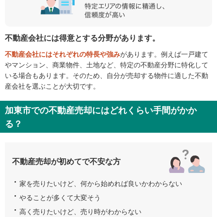
不動産会社には得意とする分野があります。
不動産会社にはそれぞれの特長や強み
があります。例えば一戸建て
やマンション、商業物件、土地など、特定の不動産分野に特化して
いる場合もあります。そのため、自分が売却する物件に適した不動
産会社を選ぶことが大切です。
加東市での不動産売却にはどれくらい手間がかか
る？
不動産売却が初めてで不安な方
家を売りたいけど、何から始めれば良いかわからない
やることが多くて大変そう
高く売りたいけど、売り時がわからない