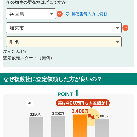
その物件の所在地はどこですか
郵便番号
入力に切替
かんたん1分！
査定依頼スタート（無料）
なぜ複数社に査定依頼した方が良いの？