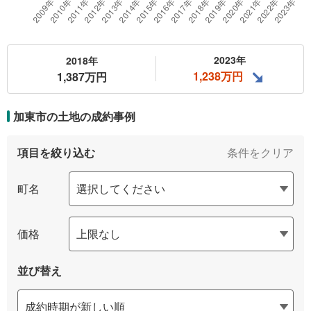
2023年
2018年
1,238万円
1,387万円
加東市の土地の
成約事例
項目を絞り込む
条件をクリア
町名
価格
並び替え