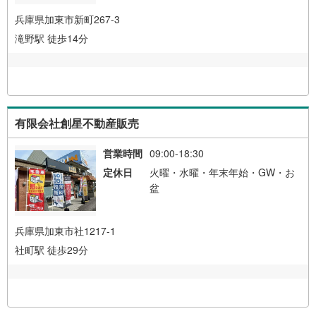
兵庫県加東市新町267-3
滝野駅 徒歩14分
有限会社創星不動産販売
営業時間
09:00-18:30
定休日
火曜・水曜・年末年始・GW・お
盆
兵庫県加東市社1217-1
社町駅 徒歩29分