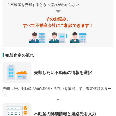
不動産を売却するときの流れがわからない
そのお悩み、
すべて不動産会社にご相談できます！
売却査定の流れ
売却したい不動産の情報を選択
売却したい不動産の物件種別・所在地を選択して、査定依頼スター
ト！
不動産の詳細情報と連絡先を入力