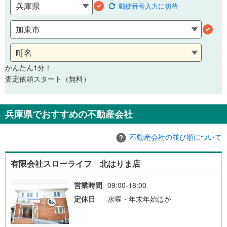
郵便番号
入力に切替
かんたん1分！
査定依頼スタート（無料）
兵庫県でおすすめの不動産会社
不動産会社の並び順について
有限会社スローライフ 北はりま店
営業時間
09:00-18:00
定休日
水曜・年末年始ほか