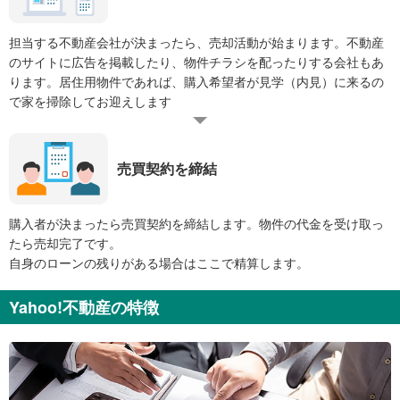
担当する不動産会社が決まったら、売却活動が始まります。不動産
のサイトに広告を掲載したり、物件チラシを配ったりする会社もあ
ります。居住用物件であれば、購入希望者が見学（内見）に来るの
で家を掃除してお迎えします
売買契約を締結
購入者が決まったら売買契約を締結します。物件の代金を受け取っ
たら売却完了です。
自身のローンの残りがある場合はここで精算します。
Yahoo!不動産の特徴