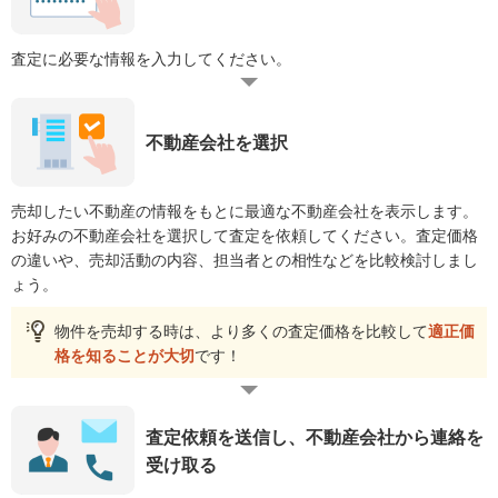
査定に必要な情報を入力してください。
不動産会社を選択
売却したい不動産の情報をもとに最適な不動産会社を表示します。
お好みの不動産会社を選択して査定を依頼してください。査定価格
の違いや、売却活動の内容、担当者との相性などを比較検討しまし
ょう。
物件を売却する時は、より多くの査定価格を比較して
適正価
格を知ることが大切
です！
査定依頼を送信し、不動産会社から連絡を
受け取る