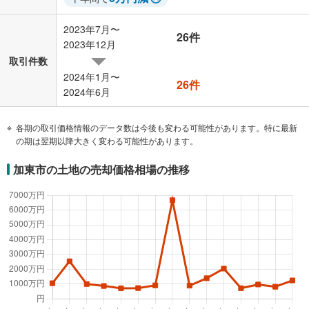
2023年7月〜
26件
2023年12月
取引件数
2024年1月〜
26件
2024年6月
各期の取引価格情報のデータ数は今後も変わる可能性があります。特に最新
の期は翌期以降大きく変わる可能性があります。
加東市の土地の売却価格相場の推移