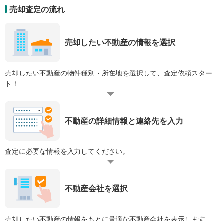
売却査定の流れ
売却したい不動産の情報を選択
売却したい不動産の物件種別・所在地を選択して、査定依頼スター
ト！
不動産の詳細情報と連絡先を入力
査定に必要な情報を入力してください。
不動産会社を選択
売却したい不動産の情報をもとに最適な不動産会社を表示します。