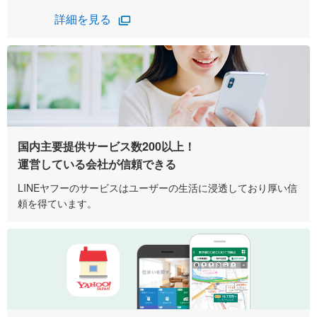
詳細を見る
国内主要提供サービス数200以上！
運営している会社が信頼できる
LINEヤフーのサービスはユーザーの生活に浸透しており厚い信
頼を得ています。