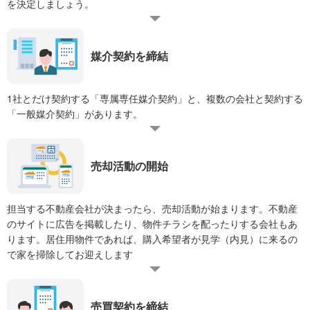
を決定しましょう。
媒介契約を締結
1社とだけ契約する「専属専任媒介契約」と、複数の会社と契約する
「一般媒介契約」があります。
売却活動の開始
担当する不動産会社が決まったら、売却活動が始まります。不動産
のサイトに広告を掲載したり、物件チラシを配ったりする会社もあ
ります。居住用物件であれば、購入希望者が見学（内見）に来るの
で家を掃除してお迎えします
売買契約を締結