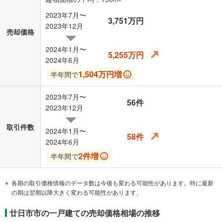
2023年7月〜
3,751万円
2023年12月
売却価格
2024年1月〜
5,255万円
2024年6月
1,504万円増
半年間で
2023年7月〜
56件
2023年12月
取引件数
2024年1月〜
58件
2024年6月
2件増
半年間で
各期の取引価格情報のデータ数は今後も変わる可能性があります。特に最新
の期は翌期以降大きく変わる可能性があります。
廿日市市の一戸建ての売却価格相場の推移