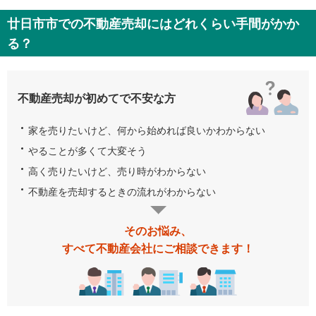
廿日市市での不動産売却にはどれくらい手間がかか
る？
不動産売却が初めてで不安な方
家を売りたいけど、何から始めれば良いかわからない
やることが多くて大変そう
高く売りたいけど、売り時がわからない
不動産を売却するときの流れがわからない
そのお悩み、
すべて不動産会社にご相談できます！