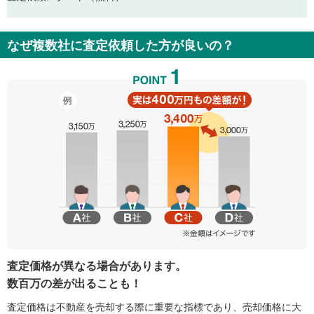
なぜ複数社に査定依頼した方が良いの？
査定価格が異なる場合があります。
数百万の差が出ることも！
査定価格は不動産を売却する際に重要な指標であり、売却価格に大