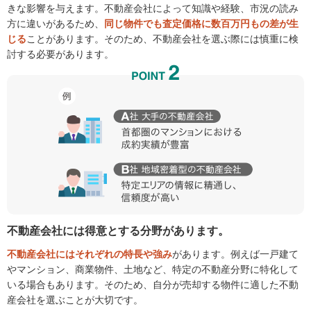
きな影響を与えます。不動産会社によって知識や経験、市況の読み
方に違いがあるため、
同じ物件でも査定価格に数百万円もの差が生
じる
ことがあります。そのため、不動産会社を選ぶ際には慎重に検
討する必要があります。
不動産会社には得意とする分野があります。
不動産会社にはそれぞれの特長や強み
があります。例えば一戸建て
やマンション、商業物件、土地など、特定の不動産分野に特化して
いる場合もあります。そのため、自分が売却する物件に適した不動
産会社を選ぶことが大切です。