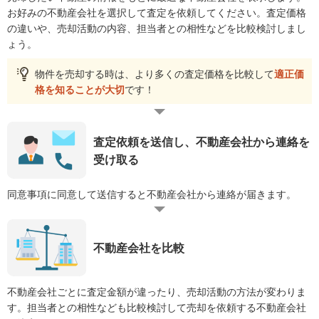
お好みの不動産会社を選択して査定を依頼してください。査定価格
の違いや、売却活動の内容、担当者との相性などを比較検討しまし
ょう。
物件を売却する時は、より多くの査定価格を比較して
適正価
格を知ることが大切
です！
査定依頼を送信し、不動産会社から連絡を
受け取る
同意事項に同意して送信すると不動産会社から連絡が届きます。
不動産会社を比較
不動産会社ごとに査定金額が違ったり、売却活動の方法が変わりま
す。担当者との相性なども比較検討して売却を依頼する不動産会社