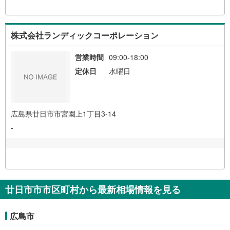
株式会社ランディックコーポレーション
営業時間
09:00-18:00
定休日
水曜日
広島県廿日市市宮園上1丁目3-14
-
廿日市市市区町村から最新相場情報を見る
広島市