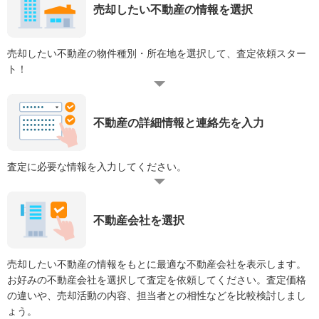
売却したい不動産の情報を選択
売却したい不動産の物件種別・所在地を選択して、査定依頼スター
ト！
不動産の詳細情報と連絡先を入力
査定に必要な情報を入力してください。
不動産会社を選択
売却したい不動産の情報をもとに最適な不動産会社を表示します。
お好みの不動産会社を選択して査定を依頼してください。査定価格
の違いや、売却活動の内容、担当者との相性などを比較検討しまし
ょう。