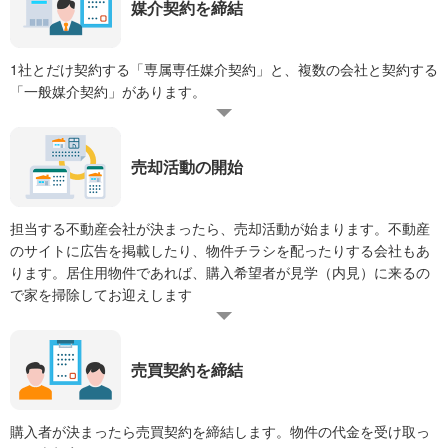
媒介契約を締結
1社とだけ契約する「専属専任媒介契約」と、複数の会社と契約する
「一般媒介契約」があります。
売却活動の開始
担当する不動産会社が決まったら、売却活動が始まります。不動産
のサイトに広告を掲載したり、物件チラシを配ったりする会社もあ
ります。居住用物件であれば、購入希望者が見学（内見）に来るの
で家を掃除してお迎えします
売買契約を締結
購入者が決まったら売買契約を締結します。物件の代金を受け取っ