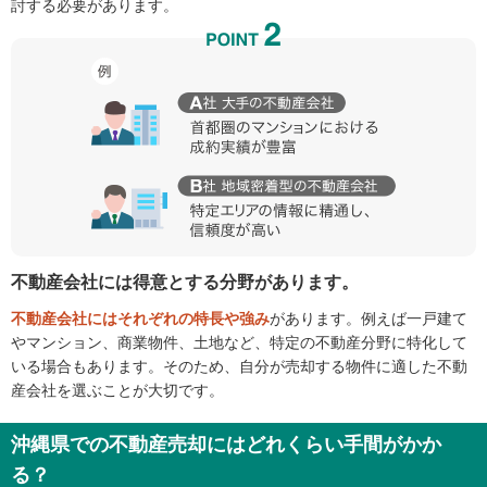
討する必要があります。
不動産会社には得意とする分野があります。
不動産会社にはそれぞれの特長や強み
があります。例えば一戸建て
やマンション、商業物件、土地など、特定の不動産分野に特化して
いる場合もあります。そのため、自分が売却する物件に適した不動
産会社を選ぶことが大切です。
沖縄県での不動産売却にはどれくらい手間がかか
る？