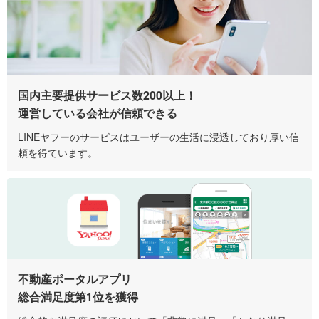
国内主要提供サービス数200以上！
運営している会社が信頼できる
LINEヤフーのサービスはユーザーの生活に浸透しており厚い信
頼を得ています。
不動産ポータルアプリ
総合満足度第1位を獲得