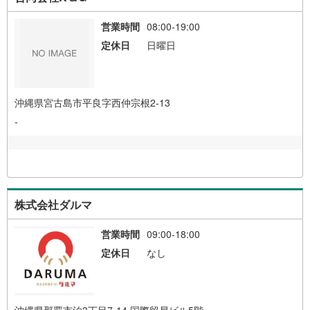
営業時間
08:00-19:00
定休日
日曜日
沖縄県宮古島市平良字西仲宗根2-13
-
株式会社ダルマ
営業時間
09:00-18:00
定休日
なし
沖縄県那覇市泊3丁目7-14 国際貿易ビル5階