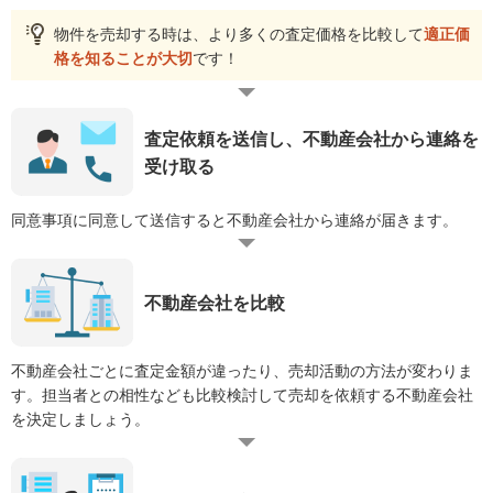
物件を売却する時は、より多くの査定価格を比較して
適正価
格を知ることが大切
です！
査定依頼を送信し、不動産会社から連絡を
受け取る
同意事項に同意して送信すると不動産会社から連絡が届きます。
不動産会社を比較
不動産会社ごとに査定金額が違ったり、売却活動の方法が変わりま
す。担当者との相性なども比較検討して売却を依頼する不動産会社
を決定しましょう。