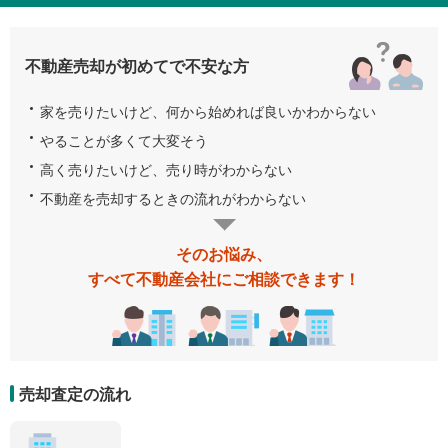
不動産売却が初めてで不安な方
家を売りたいけど、何から始めれば良いかわからない
やることが多くて大変そう
高く売りたいけど、売り時がわからない
不動産を売却するときの流れがわからない
そのお悩み、
すべて不動産会社にご相談できます！
売却査定の流れ