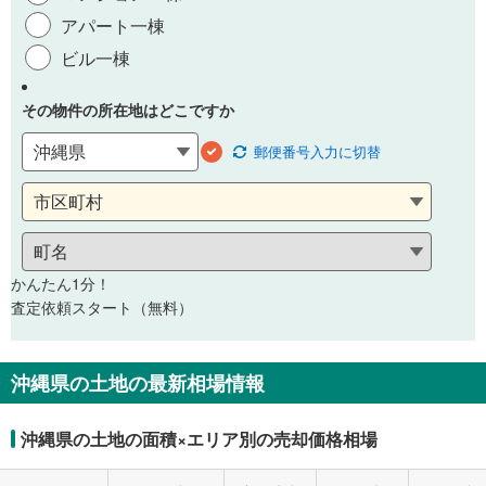
アパート一棟
ビル一棟
その物件の所在地はどこですか
郵便番号
入力に切替
かんたん1分！
査定依頼スタート（無料）
沖縄県の土地の最新相場情報
沖縄県の土地の面積×エリア別の売却価格相場