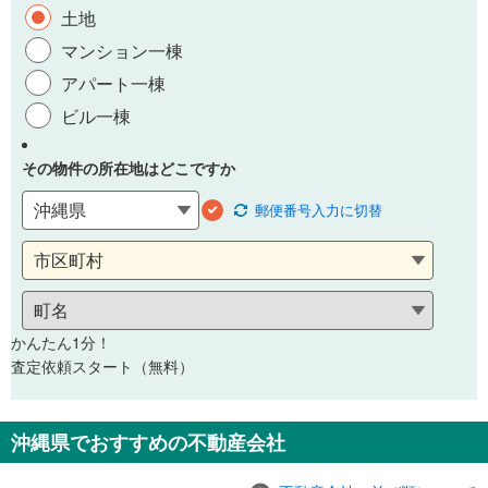
土地
マンション一棟
アパート一棟
ビル一棟
その物件の所在地はどこですか
郵便番号
入力に切替
かんたん1分！
査定依頼スタート（無料）
沖縄県でおすすめの不動産会社