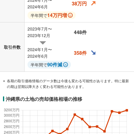
2024年1月〜
38万円
2024年6月
14万円増
半年間で
2023年7月〜
448件
2023年12月
取引件数
2024年1月〜
358件
2024年6月
90件減
半年間で
各期の取引価格情報のデータ数は今後も変わる可能性があります。特に最新
の期は翌期以降大きく変わる可能性があります。
沖縄県の土地の売却価格相場の推移