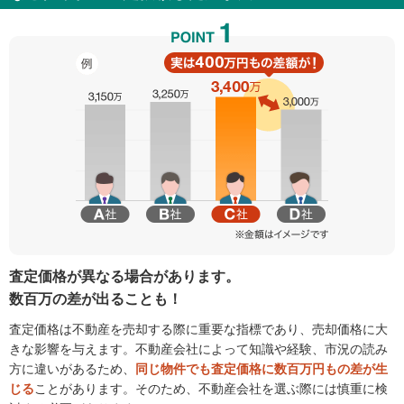
査定価格が異なる場合があります。
数百万の差が出ることも！
査定価格は不動産を売却する際に重要な指標であり、売却価格に大
きな影響を与えます。不動産会社によって知識や経験、市況の読み
方に違いがあるため、
同じ物件でも査定価格に数百万円もの差が生
じる
ことがあります。そのため、不動産会社を選ぶ際には慎重に検