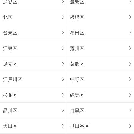
渋谷区
豊島区
北区
板橋区
台東区
墨田区
江東区
荒川区
足立区
葛飾区
江戸川区
中野区
杉並区
練馬区
品川区
目黒区
大田区
世田谷区