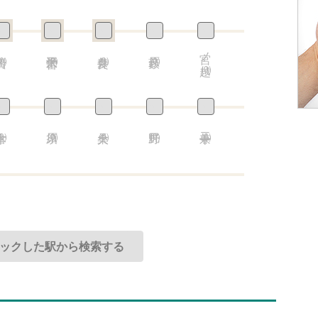
宮ノ越
0)
(0)
(0)
(0)
(0)
0)
(0)
(0)
(0)
(0)