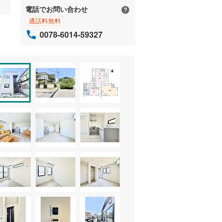
電話でお問い合わせ
通話料無料
0078-6014-59327