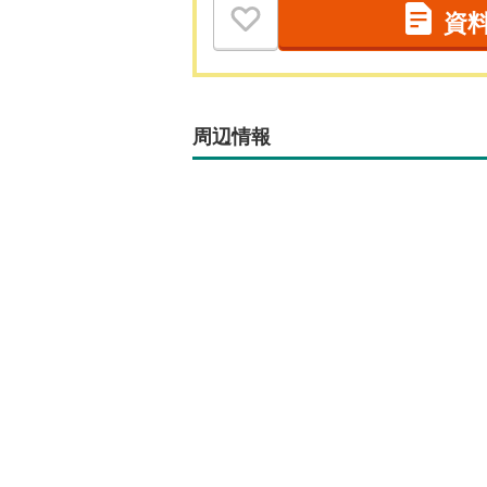
資
周辺情報