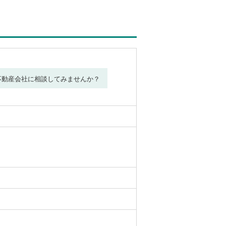
不動産会社に相談してみませんか？