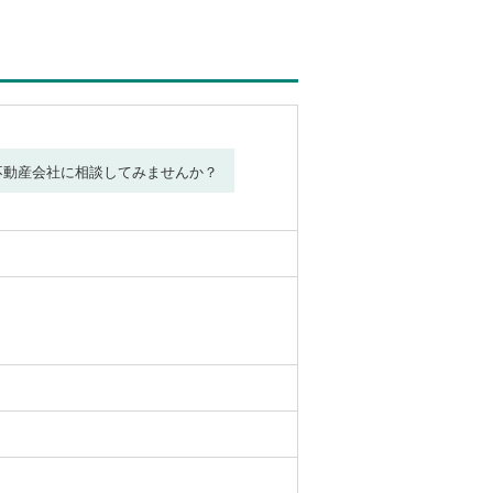
不動産会社に相談してみませんか？