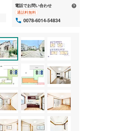
電話でお問い合わせ
通話料無料
0078-6014-54834