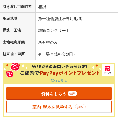
引き渡し可能時期
相談
用途地域
第一種低層住居専用地域
構造・工法
鉄筋コンクリート
土地権利形態
所有権のみ
駐車場・車庫
有（駐車場料金:0円）
詳細を見る
資料をもらう
無料
室内･現地を見学する
無料