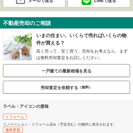
メールで送る
LINEで送る
不動産売却のご相談
いまの住まい、いくらで売ればいくらの物
件が買える？
高く売って、安く買う。売却をお考えなら、まず
は無料売却査定をお試しください。
一戸建ての最新相場を見る
売却査定を依頼する
（無料）
ラベル・アイコンの意味
リフォーム
リノベーション・リフォーム済み（予定含む）の物件に表示されます。
価格更新