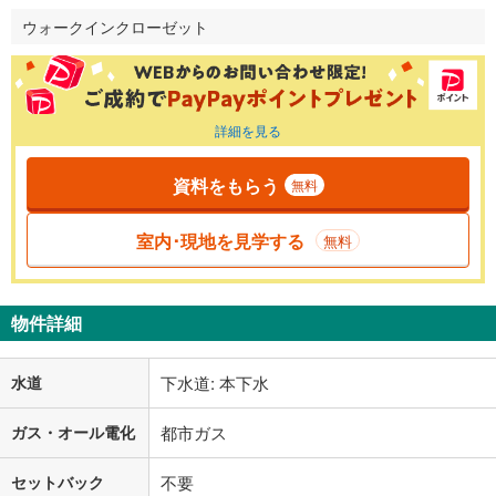
ウォークインクローゼット
詳細を見る
資料をもらう
無料
室内･現地を見学する
無料
物件詳細
水道
下水道: 本下水
ガス・オール電化
都市ガス
セットバック
不要