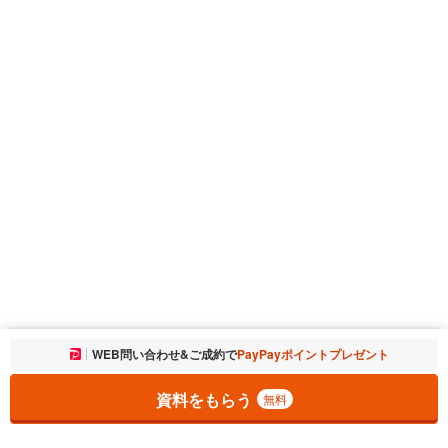
お気に入りに追加しました。
WEB問い合わせ&ご成約で
PayPayポイントプレゼント
一覧を開く
資料をもらう
無料