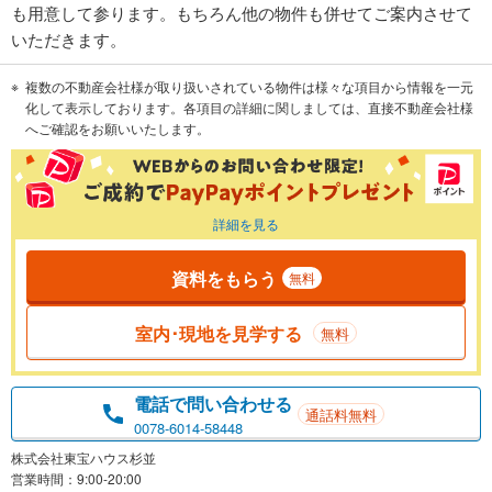
も用意して参ります。もちろん他の物件も併せてご案内させて
いただきます。
複数の不動産会社様が取り扱いされている物件は様々な項目から情報を一元
化して表示しております。各項目の詳細に関しましては、直接不動産会社様
へご確認をお願いいたします。
詳細を見る
資料をもらう
無料
室内･現地を見学する
無料
電話で問い合わせる
通話料無料
0078-6014-58448
株式会社東宝ハウス杉並
営業時間：9:00-20:00