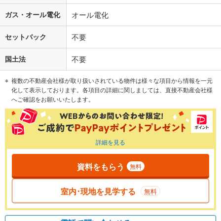
ガス・オール電化
オール電化
セットバック
不要
国土法
不要
複数の不動産会社様が取り扱いされている物件は様々な項目から情報を一元
化して表示しております。各項目の詳細に関しましては、直接不動産会社様
へご確認をお願いいたします。
詳細を見る
資料をもらう
無料
室内･現地を見学する
無料