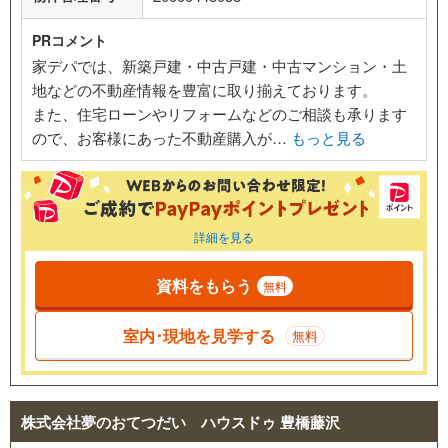
PRコメント
家デパでは、新築戸建・中古戸建・中古マンション・土
地などの不動産情報を豊富に取り揃えております。
また、住宅ローンやリフォームなどのご相談も承ります
ので、お客様にあった不動産購入が…
もっと見る
詳細を見る
資料をもらう
無料
室内･現地を見学する
無料
株式会社夢のおてつだい ハウスドゥ 豊橋藤沢