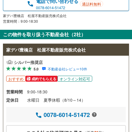
電話で問い合わせる
通話料無料
0078-6014-51472
家デパ豊橋店 松屋不動産販売株式会社
営業時間：9:00-18:30
この物件を取り扱う不動産会社（2社）
家デパ豊橋店 松屋不動産販売株式会社
シルバー推奨店
5.0
不動産会社レビュー10件
おすすめ
オンライン対応可
成約でもらえる
営業時間
9:00-18:30
定休日
水曜日 夏季休暇（8/10～14）
0078-6014-51472