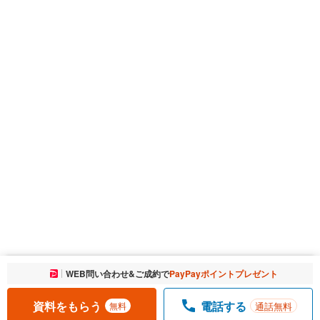
お気に入りに追加しました。
WEB問い合わせ&ご成約で
PayPayポイントプレゼント
一覧を開く
資料をもらう
電話する
通話無料
無料