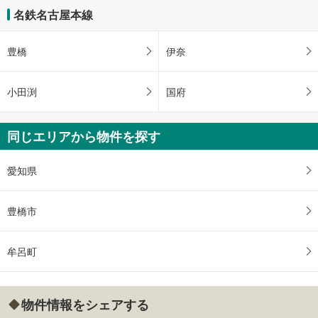
名鉄名古屋本線
豊橋
伊奈
小田渕
国府
同じエリアから物件を探す
愛知県
豊橋市
牟呂町
物件情報をシェアする