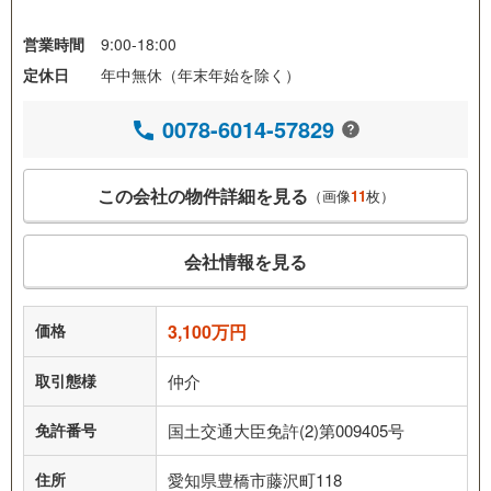
営業時間
9:00-18:00
定休日
年中無休（年末年始を除く）
0078-6014-57829
この会社の物件詳細を見る
（画像
11
枚）
会社情報を見る
価格
3,100万円
取引態様
仲介
免許番号
国土交通大臣免許(2)第009405号
住所
愛知県豊橋市藤沢町118