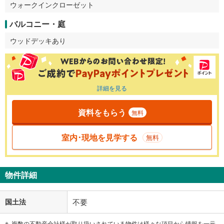
ウォークインクローゼット
バルコニー・庭
ウッドデッキあり
詳細を見る
資料をもらう
無料
室内･現地を見学する
無料
物件詳細
国土法
不要
複数の不動産会社様が取り扱いされている物件は様々な項目から情報を一元