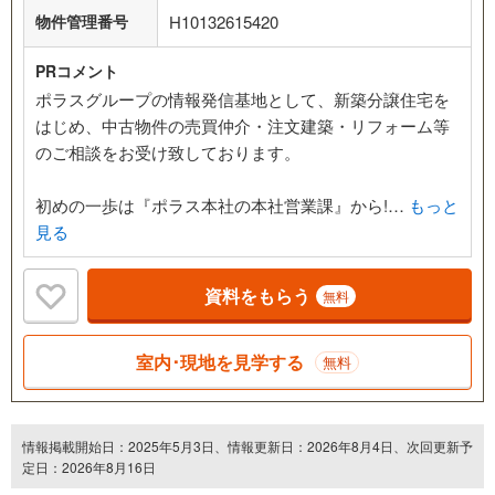
物件管理番号
H10132615420
PRコメント
ポラスグループの情報発信基地として、新築分譲住宅を
はじめ、中古物件の売買仲介・注文建築・リフォーム等
のご相談をお受け致しております。
初めの一歩は『ポラス本社の本社営業課』から!…
もっと
見る
資料をもらう
無料
室内･現地を見学する
無料
情報掲載開始日：2025年5月3日、情報更新日：2026年8月4日、次回更新予
定日：2026年8月16日