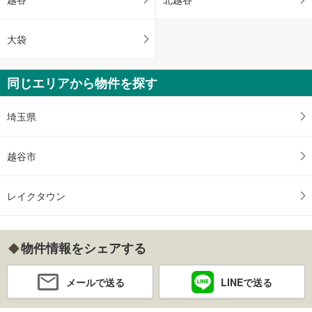
大袋
同じエリアから物件を探す
埼玉県
越谷市
レイクタウン
物件情報をシェアする
メールで送る
LINEで送る