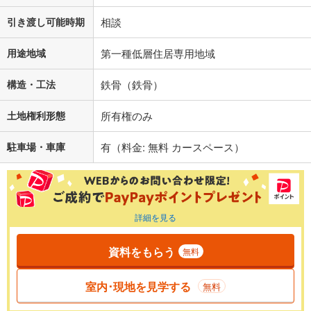
引き渡し可能時期
相談
用途地域
第一種低層住居専用地域
構造・工法
鉄骨（鉄骨）
土地権利形態
所有権のみ
駐車場・車庫
有（料金: 無料 カースペース）
詳細を見る
資料をもらう
無料
室内･現地を見学する
無料