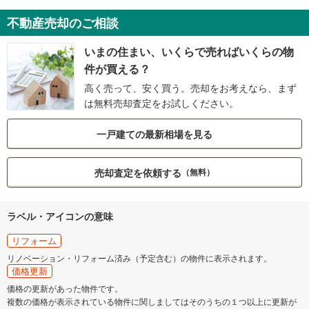
不動産売却のご相談
いまの住まい、いくらで売ればいくらの物
件が買える？
高く売って、安く買う。売却をお考えなら、まず
は無料売却査定をお試しください。
一戸建ての最新相場を見る
売却査定を依頼する
（無料）
ラベル・アイコンの意味
リフォーム
リノベーション・リフォーム済み（予定含む）の物件に表示されます。
価格更新
価格の更新があった物件です。
複数の価格が表示されている物件に関しましてはそのうちの１つ以上に更新が