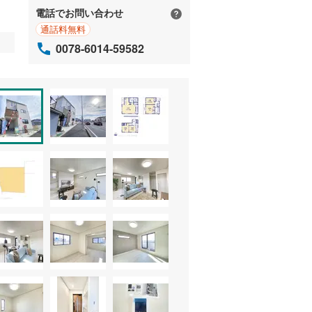
電話でお問い合わせ
通話料無料
0078-6014-59582