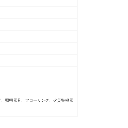
グ、照明器具、フローリング、火災警報器