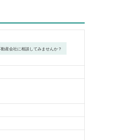
不動産会社に相談してみませんか？