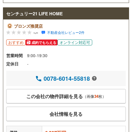
センチュリー21 LIFE HOME
ブロンズ推奨店
-.--
不動産会社レビュー2件
おすすめ
オンライン対応可
成約でもらえる
営業時間
9:00-19:30
定休日
-
0078-6014-55818
この会社の物件詳細を見る
（画像
34
枚）
会社情報を見る