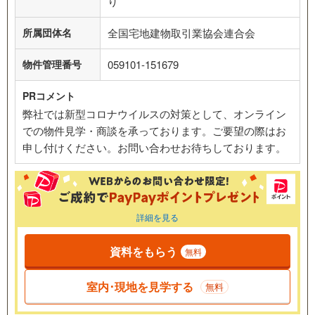
り
所属団体名
全国宅地建物取引業協会連合会
物件管理番号
059101-151679
PRコメント
弊社では新型コロナウイルスの対策として、オンライン
での物件見学・商談を承っております。ご要望の際はお
申し付けください。お問い合わせお待ちしております。
詳細を見る
資料をもらう
無料
室内･現地を見学する
無料