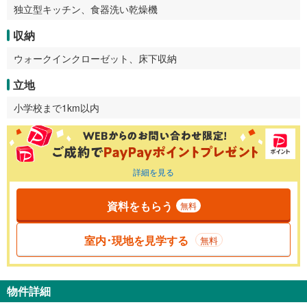
独立型キッチン、食器洗い乾燥機
収納
ウォークインクローゼット、床下収納
立地
小学校まで1km以内
詳細を見る
資料をもらう
無料
室内･現地を見学する
無料
物件詳細