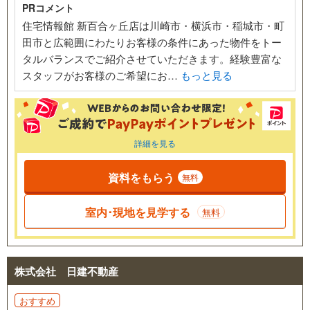
PRコメント
住宅情報館 新百合ヶ丘店は川崎市・横浜市・稲城市・町
田市と広範囲にわたりお客様の条件にあった物件をトー
タルバランスでご紹介させていただきます。経験豊富な
スタッフがお客様のご希望にお…
もっと見る
詳細を見る
資料をもらう
無料
室内･現地を見学する
無料
株式会社 日建不動産
おすすめ