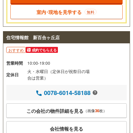
室内･現地を見学する
無料
住宅情報館 新百合ヶ丘店
おすすめ
成約でもらえる
営業時間
10:00-19:00
火・水曜日（定休日が祝祭日の場
定休日
合は営業）
0078-6014-58188
この会社の物件詳細を見る
（画像
36
枚）
会社情報を見る