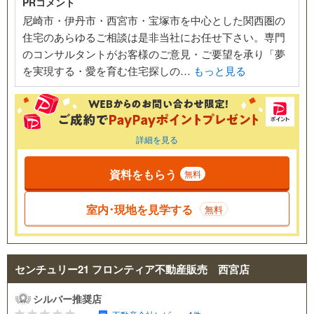
PRコメント
尼崎市・伊丹市・西宮市・宝塚市を中心とした関西圏の
住宅のあらゆるご相談は是非当社にお任せ下さい。専門
のコンサルタントがお客様のご意見・ご要望を承り「夢
を実現する・愛を育む住宅探しの…
もっと見る
詳細を見る
資料をもらう
無料
室内･現地を見学する
無料
センチュリー21 フロンティア不動産販売 西宮店
シルバー推奨店