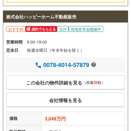
株式会社ハッピーホーム不動産販売
おすすめ
元付
現地見学会開催中
成約でもらえる
営業時間
9:00-19:00
定休日
毎週水曜日（年末年始を除く）
0078-6014-57879
この会社の物件詳細を見る
（画像
32
枚）
会社情報を見る
価格
3,049万円