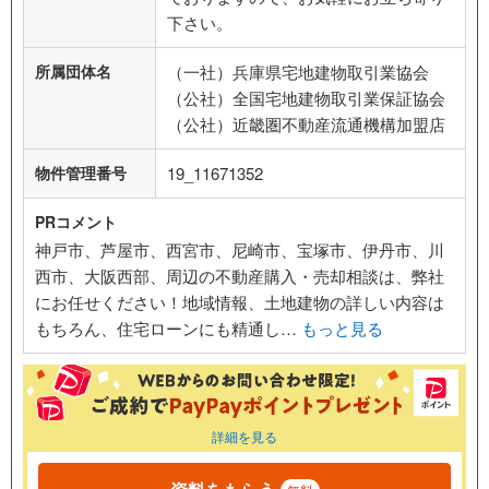
下さい。
所属団体名
（一社）兵庫県宅地建物取引業協会
（公社）全国宅地建物取引業保証協会
（公社）近畿圏不動産流通機構加盟店
物件管理番号
19_11671352
PRコメント
神戸市、芦屋市、西宮市、尼崎市、宝塚市、伊丹市、川
西市、大阪西部、周辺の不動産購入・売却相談は、弊社
にお任せください！地域情報、土地建物の詳しい内容は
もちろん、住宅ローンにも精通し…
もっと見る
詳細を見る