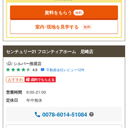
資料をもらう
無料
室内･現地を見学する
無料
センチュリー21 フロンティアホーム 尼崎店
シルバー推奨店
4.5
不動産会社レビュー12件
おすすめ
成約でもらえる
営業時間
9:00-21:00
定休日
年中無休
0078-6014-51084