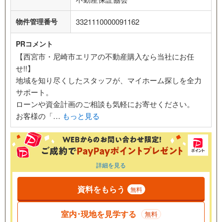
物件管理番号
3321110000091162
PRコメント
【西宮市・尼崎市エリアの不動産購入なら当社にお任
せ!!】
地域を知り尽くしたスタッフが、マイホーム探しを全力
サポート。
ローンや資金計画のご相談も気軽にお寄せください。
お客様の「…
もっと見る
詳細を見る
資料をもらう
無料
室内･現地を見学する
無料