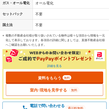
ガス・オール電化
オール電化
セットバック
不要
国土法
不要
複数の不動産会社様が取り扱いされている物件は様々な項目から情報を一元
化して表示しております。各項目の詳細に関しましては、直接不動産会社様
へご確認をお願いいたします。
詳細を見る
資料をもらう
無料
室内･現地を見学する
無料
電話で問い合わせる
通話料無料