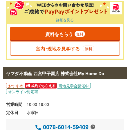
詳細を見る
資料をもらう
無料
室内･現地を見学する
無料
ヤマダ不動産 西宮甲子園店 株式会社My Home Do
おすすめ
現地見学会開催中
成約でもらえる
オンライン対応可
営業時間
10:00-19:00
定休日
水曜日
0078-6014-59409