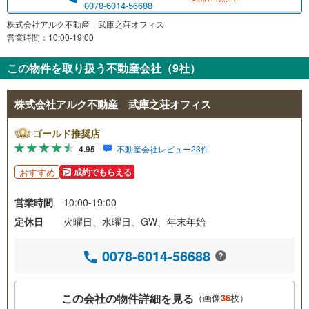
0078-6014-56688
株式会社アルク不動産 武庫之荘オフィス
営業時間：10:00-19:00
この物件を取り扱う不動産会社（9社）
株式会社アルク不動産 武庫之荘オフィス
ゴールド推奨店
4.95
不動産会社レビュー23件
おすすめ
成約でもらえる
営業時間
10:00-19:00
定休日
火曜日、水曜日、GW、年末年始
0078-6014-56688
この会社の物件詳細を見る
（画像
36
枚）