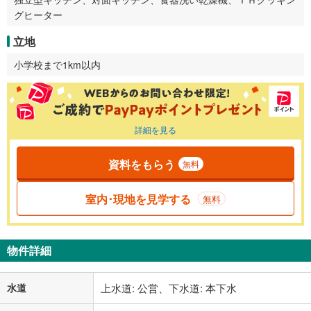
グヒーター
立地
小学校まで1km以内
詳細を見る
資料をもらう
無料
室内･現地を見学する
無料
物件詳細
水道
上水道: 公営、下水道: 本下水