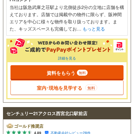
当社は阪急武庫之荘駅より北側徒歩2分の立地に店舗を構
えております。店舗では掲載中の物件に限らず、阪神間
エリアを中心に様々な物件を取り扱っております。ま
た、キッズスペースも完備してお…
もっと見る
詳細を見る
資料をもらう
無料
室内･現地を見学する
無料
センチュリー21アクロス西宮北口駅前店
ゴールド推奨店
4.89
不動産会社レビュー28件