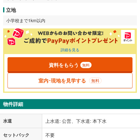
立地
小学校まで1km以内
詳細を見る
資料をもらう
無料
室内･現地を見学する
無料
物件詳細
水道
上水道: 公営、下水道: 本下水
セットバック
不要