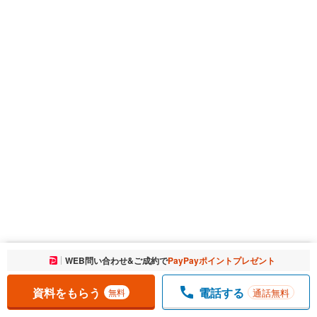
お気に入りに追加しました。
WEB問い合わせ&ご成約で
PayPayポイントプレゼント
一覧を開く
資料をもらう
電話する
通話無料
無料