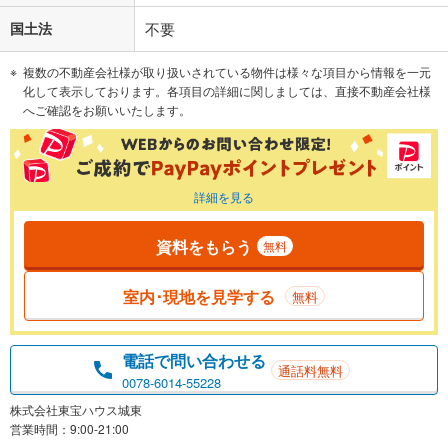
国土法
不要
複数の不動産会社様が取り扱いされている物件は様々な項目から情報を一元
化して表示しております。各項目の詳細に関しましては、直接不動産会社様
へご確認をお願いいたします。
詳細を見る
資料をもらう
無料
室内･現地を見学する
無料
電話で問い合わせる
通話料無料
0078-6014-55228
株式会社東宝ハウス城東
営業時間：9:00-21:00