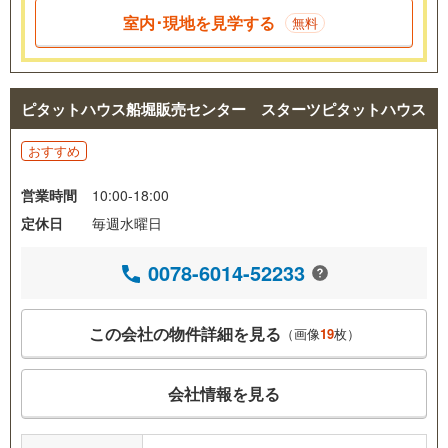
室内･現地を見学する
無料
ピタットハウス船堀販売センター スターツピタットハウス
おすすめ
営業時間
10:00-18:00
定休日
毎週水曜日
0078-6014-52233
この会社の物件詳細を見る
（画像
19
枚）
会社情報を見る