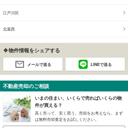
江戸川区
北葛西
物件情報をシェアする
メールで送る
LINEで送る
不動産売却のご相談
いまの住まい、いくらで売ればいくらの物
件が買える？
高く売って、安く買う。売却をお考えなら、まず
は無料売却査定をお試しください。