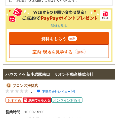
詳細を見る
資料をもらう
無料
室内･現地を見学する
無料
ハウスドゥ 新小岩駅南口 リオン不動産株式会社
ブロンズ推奨店
-.--
不動産会社レビュー4件
おすすめ
オンライン対応可
成約でもらえる
営業時間
10:00-19:00