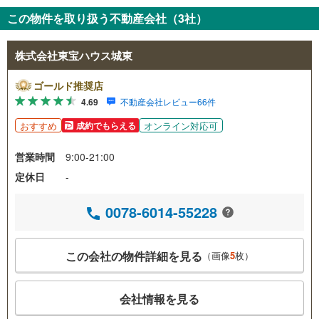
この物件を取り扱う不動産会社（3社）
株式会社東宝ハウス城東
ゴールド推奨店
4.69
不動産会社レビュー66件
おすすめ
オンライン対応可
成約でもらえる
営業時間
9:00-21:00
定休日
-
0078-6014-55228
この会社の物件詳細を見る
（画像
5
枚）
会社情報を見る