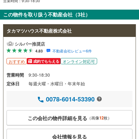
営業時間：9:30-18:30
この物件を取り扱う不動産会社（3社）
タカマツハウス不動産株式会社
シルバー推奨店
4.83
不動産会社レビュー6件
おすすめ
オンライン対応可
成約でもらえる
営業時間
9:30-18:30
定休日
毎週火曜・水曜日・年末年始
0078-6014-53390
この会社の物件詳細を見る
（画像
12
枚）
会社情報を見る