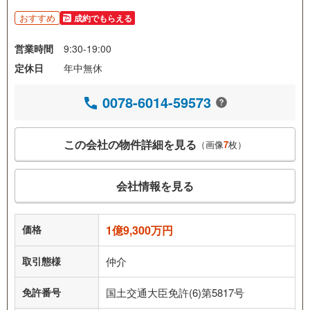
おすすめ
成約でもらえる
営業時間
9:30-19:00
定休日
年中無休
0078-6014-59573
この会社の物件詳細を見る
（画像
7
枚）
会社情報を見る
価格
1億9,300万円
取引態様
仲介
免許番号
国土交通大臣免許(6)第5817号