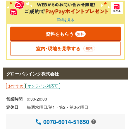
詳細を見る
資料をもらう
無料
室内･現地を見学する
無料
グローバルインク株式会社
おすすめ
オンライン対応可
営業時間
9:30-20:00
定休日
毎週水曜日/第1・第2・第3火曜日
0078-6014-51650