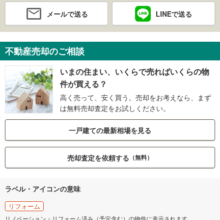
メールで送る
LINEで送る
不動産売却のご相談
いまの住まい、いくらで売ればいくらの物
件が買える？
高く売って、安く買う。売却をお考えなら、まず
は無料売却査定をお試しください。
一戸建ての最新相場を見る
売却査定を依頼する
（無料）
ラベル・アイコンの意味
リフォーム
リノベーション・リフォーム済み（予定含む）の物件に表示されます。