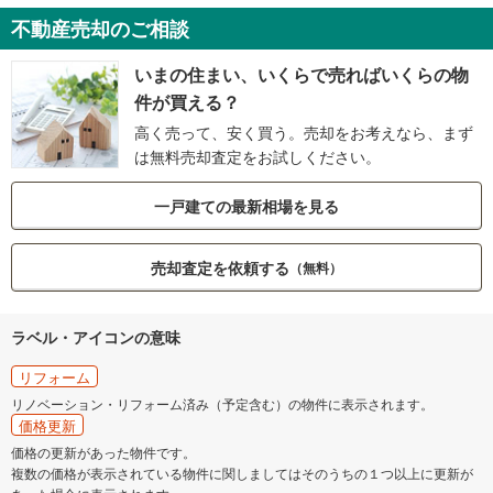
不動産売却のご相談
いまの住まい、いくらで売ればいくらの物
件が買える？
高く売って、安く買う。売却をお考えなら、まず
は無料売却査定をお試しください。
一戸建ての最新相場を見る
売却査定を依頼する
（無料）
ラベル・アイコンの意味
リフォーム
リノベーション・リフォーム済み（予定含む）の物件に表示されます。
価格更新
価格の更新があった物件です。
複数の価格が表示されている物件に関しましてはそのうちの１つ以上に更新が