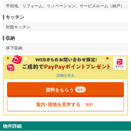
平坦地、リフォーム、リノベーション、サービスルーム（納戸）
キッチン
対面キッチン
収納
床下収納
詳細を見る
資料をもらう
無料
室内･現地を見学する
無料
物件詳細