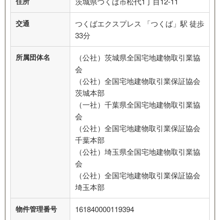
住所
茨城県つくば市松代1丁目12-11
交通
つくばエクスプレス 「つくば」駅 徒歩
33分
所属団体名
（公社）茨城県全国宅地建物取引業協
会
（公社）全国宅地建物取引業保証協会
茨城本部
（一社）千葉県全国宅地建物取引業協
会
（公社）全国宅地建物取引業保証協会
千葉本部
（公社）埼玉県全国宅地建物取引業協
会
（公社）全国宅地建物取引業保証協会
埼玉本部
物件管理番号
161840000119394