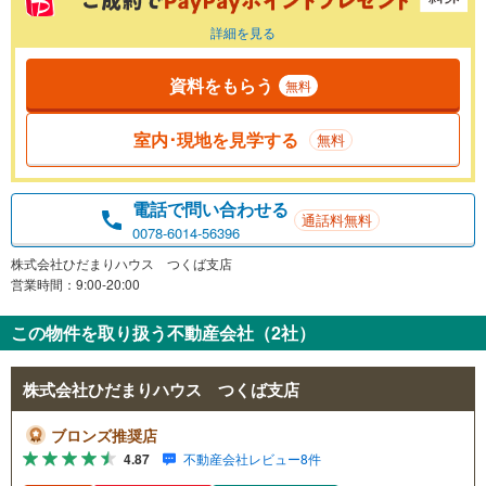
詳細を見る
資料をもらう
無料
室内･現地を見学する
無料
電話で問い合わせる
通話料無料
0078-6014-56396
株式会社ひだまりハウス つくば支店
営業時間：9:00-20:00
この物件を取り扱う不動産会社（2社）
株式会社ひだまりハウス つくば支店
ブロンズ推奨店
4.87
不動産会社レビュー8件