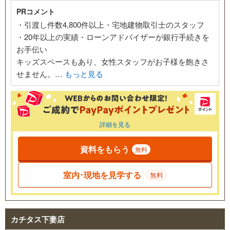
PRコメント
・引渡し件数4,800件以上・宅地建物取引士のスタッフ
・20年以上の実績・ローンアドバイザーが銀行手続きを
お手伝い
キッズスペースもあり、女性スタッフがお子様を飽きさ
せません。…
もっと見る
詳細を見る
資料をもらう
無料
室内･現地を見学する
無料
カチタス下妻店