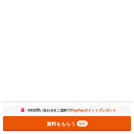
お気に入りに追加しました。
WEB問い合わせ&ご成約で
PayPayポイントプレゼント
一覧を開く
資料をもらう
無料