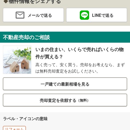
物件情報をシェアする
メールで送る
LINEで送る
不動産売却のご相談
いまの住まい、いくらで売ればいくらの物
件が買える？
高く売って、安く買う。売却をお考えなら、まず
は無料売却査定をお試しください。
一戸建ての最新相場を見る
売却査定を依頼する
（無料）
ラベル・アイコンの意味
リフォーム