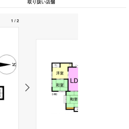
取り扱い店舗
1 / 2