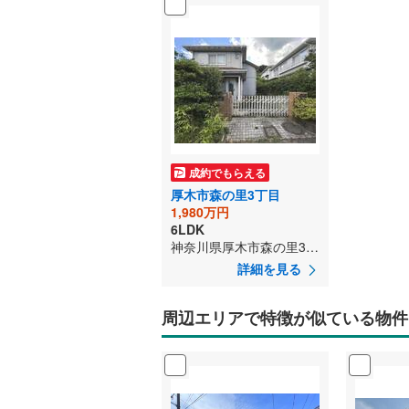
成約でもらえる
厚木市森の里3丁目
1,980万円
6LDK
神奈川県厚木市森の里3丁目
詳細を見る
周辺エリアで特徴が似ている物件