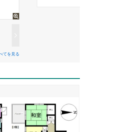
べてを見る