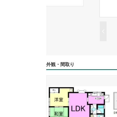
外観・間取り