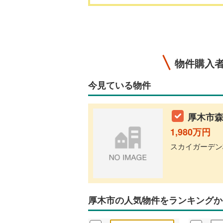
物件購入
今見ている物件
厚木市森
1,980万円
スカイガーデン株
厚木市の人気物件をランキングか