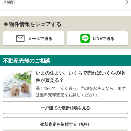
八幡野
物件情報をシェアする
メールで送る
LINEで送る
不動産売却のご相談
いまの住まい、いくらで売ればいくらの物
件が買える？
高く売って、安く買う。売却をお考えなら、まず
は無料売却査定をお試しください。
一戸建ての最新相場を見る
売却査定を依頼する
（無料）