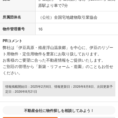
原駅より車で7分
所属団体名
（公社）全国宅地建物取引業協会
物件管理番号
16
PRコメント
弊社は「伊豆高原・殖産浮山温泉郷」を中心に、伊豆のリゾー
ト用物件・定住用物件を豊富にお取り扱しております。
お客様のご要望に合った不動産情報をご提供いたします。
ご別荘の管理から「新築・リフォーム・造園」のこともお任せ
ください。
情報掲載開始日：2025年2月8日、情報更新日：2026年8月8日、次回更新予
定日：2026年8月21日
不動産会社に物件探しを相談してみよう！