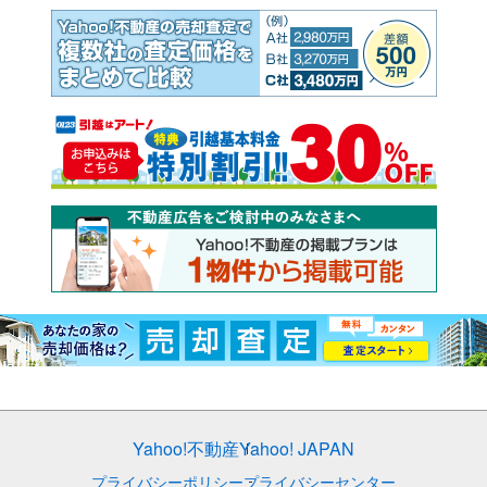
Yahoo!不動産
Yahoo! JAPAN
プライバシーポリシー
プライバシーセンター