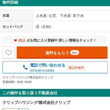
物件詳細
水道
上水道: 公営、下水道: 本下水
セットバック
済（5.84）
22人
がお気に入り登録中 詳しい情報をチェック！
資料をもらう
無料
電話で問い合わせる
通話料無料
0078-6014-54064
クリップハウジング/株式会社クリップ
営業時間：9:00-19:00
この物件を取り扱う不動産会社
クリップハウジング/株式会社クリップ