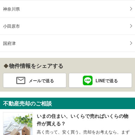
神奈川県
小田原市
国府津
物件情報をシェアする
メールで送る
LINEで送る
不動産売却のご相談
いまの住まい、いくらで売ればいくらの物
件が買える？
高く売って、安く買う。売却をお考えなら、まず