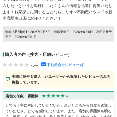
ムしたいというお客様に、たくさんの情報を迅速に提供いたし
ます！お家探しに関することなら、リオン不動産ハウスドゥ新
小岩駅南口店にお任せください！
情報掲載開始日：2025年3月5日、情報更新日：2026年8月8日、次回更新予
定日：2026年8月21日
購入者の声（接客・店舗レビュー）
-.--
不動産会社レビュー4件
実際に物件を購入したユーザーから収集したレビューのみを
掲載しています。
店舗の印象・雰囲気
5
とても丁寧に対応していただいた。遠いところから何度も送迎し
ていただき、とても感謝しています。また、店舗の雰囲気も明る
く、挨拶していだいたり、飲み物等も出していただいた。おかげ