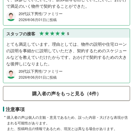
で満足のいく物件で契約することができた。
20代以下男性/ファミリー
2026年06月01日に投稿
スタッフの接客
5
とても満足しています。理由としては、物件の説明や住宅ローン
の説明を事細かに説明していただき、契約するためのスケジュー
ルなどを教えていだけたからです。おかげで契約するための大き
な後押しになりました。
20代以下男性/ファミリー
2026年06月01日に投稿
購入者の声をもっと見る（4件）
注意事項
購入者の声は個人の主観・意見であるため、誤った内容・大げさな表現が含
まれる可能性があります。
また、投稿時点の情報であるため、現況とは異なる場合があります。