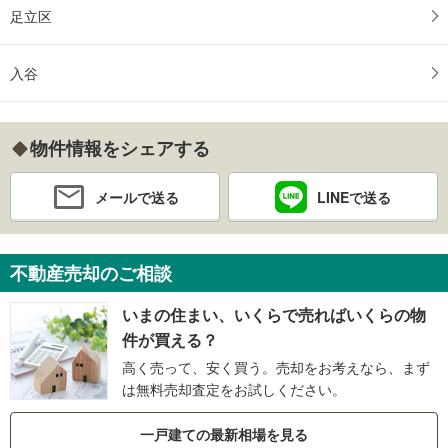
足立区
入谷
物件情報をシェアする
メールで送る
LINEで送る
不動産売却のご相談
いまの住まい、いくらで売ればいくらの物
件が買える？
高く売って、安く買う。売却をお考えなら、まず
は無料売却査定をお試しください。
一戸建ての最新相場を見る