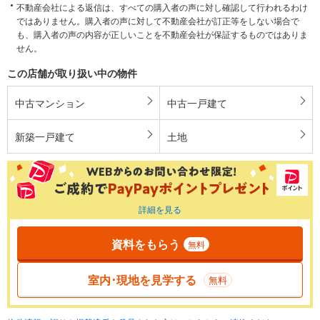
不動産会社による返信は、すべての購入者の声に対し確認して行われるわけ
ではありません。購入者の声に対して不動産会社が訂正等をしない場合で
も、購入者の声の内容が正しいことを不動産会社が保証するものではありま
せん。
この店舗が取り扱い中の物件
中古マンション
中古一戸建て
新築一戸建て
土地
詳細を見る
資料をもらう
無料
室内･現地を見学する
無料