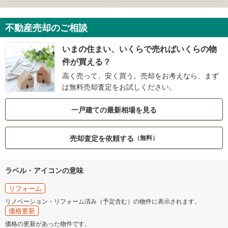
不動産売却のご相談
いまの住まい、いくらで売ればいくらの物
件が買える？
高く売って、安く買う。売却をお考えなら、まず
は無料売却査定をお試しください。
一戸建ての最新相場を見る
売却査定を依頼する
（無料）
ラベル・アイコンの意味
リフォーム
リノベーション・リフォーム済み（予定含む）の物件に表示されます。
価格更新
価格の更新があった物件です。