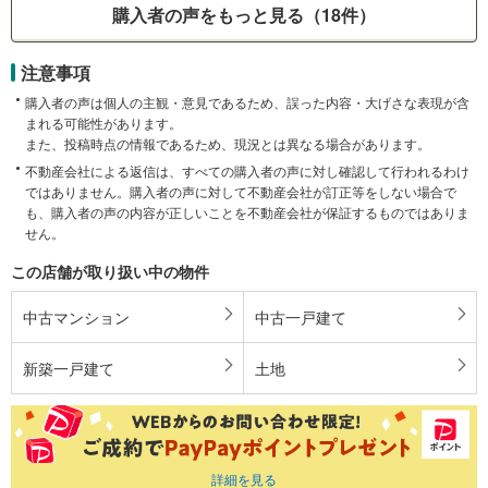
購入者の声をもっと見る（18件）
注意事項
購入者の声は個人の主観・意見であるため、誤った内容・大げさな表現が含
まれる可能性があります。
また、投稿時点の情報であるため、現況とは異なる場合があります。
不動産会社による返信は、すべての購入者の声に対し確認して行われるわけ
ではありません。購入者の声に対して不動産会社が訂正等をしない場合で
も、購入者の声の内容が正しいことを不動産会社が保証するものではありま
せん。
この店舗が取り扱い中の物件
中古マンション
中古一戸建て
新築一戸建て
土地
詳細を見る