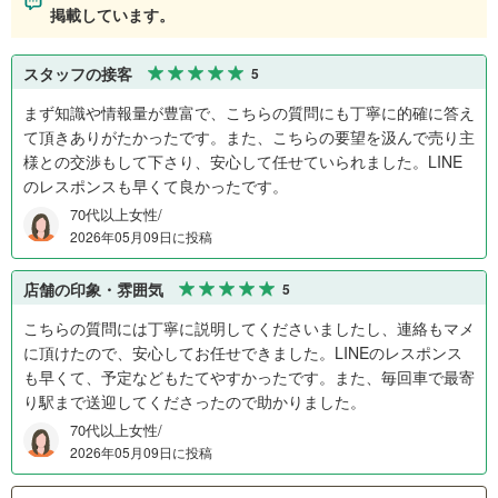
掲載しています。
スタッフの接客
5
まず知識や情報量が豊富で、こちらの質問にも丁寧に的確に答え
て頂きありがたかったです。また、こちらの要望を汲んで売り主
様との交渉もして下さり、安心して任せていられました。LINE
のレスポンスも早くて良かったです。
70代以上女性/
2026年05月09日に投稿
店舗の印象・雰囲気
5
こちらの質問には丁寧に説明してくださいましたし、連絡もマメ
に頂けたので、安心してお任せできました。LINEのレスポンス
も早くて、予定などもたてやすかったです。また、毎回車で最寄
り駅まで送迎してくださったので助かりました。
70代以上女性/
2026年05月09日に投稿