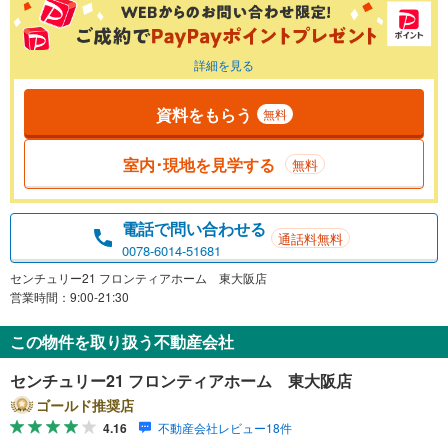
詳細を見る
資料をもらう
無料
室内･現地を見学する
無料
電話で問い合わせる
通話料無料
0078-6014-51681
センチュリー21 フロンティアホーム 東大阪店
営業時間：9:00-21:30
この物件を取り扱う不動産会社
センチュリー21 フロンティアホーム 東大阪店
ゴールド推奨店
4.16
不動産会社レビュー18件