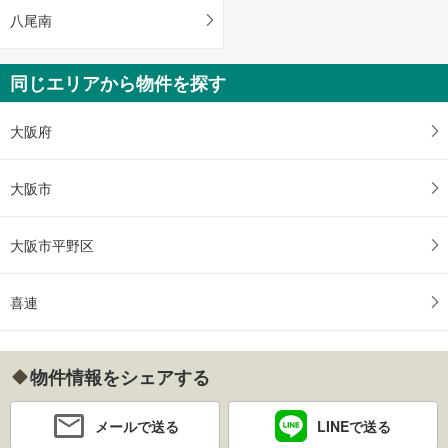
八尾南
同じエリアから物件を探す
大阪府
大阪市
大阪市平野区
喜連
物件情報をシェアする
メールで送る
LINEで送る