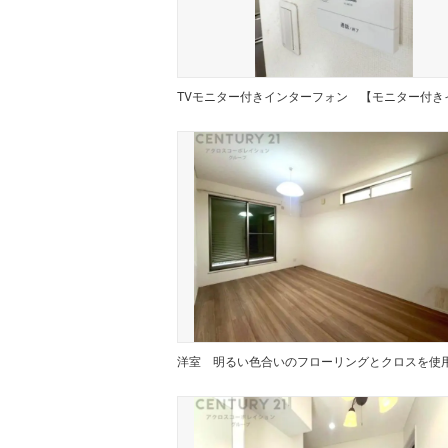
TVモニター付きインターフォン
洋室