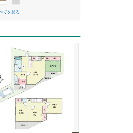
べてを見る