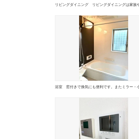
リビングダイニング
浴室