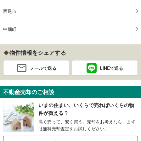
西尾市
中畑町
物件情報をシェアする
メールで送る
LINEで送る
不動産売却のご相談
いまの住まい、いくらで売ればいくらの物
件が買える？
高く売って、安く買う。売却をお考えなら、まず
は無料売却査定をお試しください。