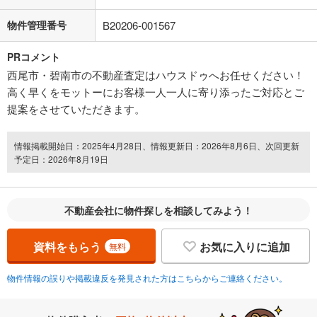
物件管理番号
B20206-001567
PRコメント
西尾市・碧南市の不動産査定はハウスドゥへお任せください！
高く早くをモットーにお客様一人一人に寄り添ったご対応とご
提案をさせていただきます。
情報掲載開始日：2025年4月28日、情報更新日：2026年8月6日、次回更新
予定日：2026年8月19日
不動産会社に物件探しを相談してみよう！
資料をもらう
お気に入りに追加
無料
物件情報の誤りや掲載違反を発見された方はこちらからご連絡ください。