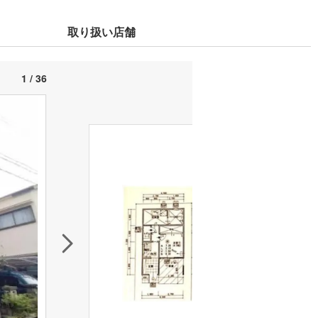
取り扱い店舗
1 / 36