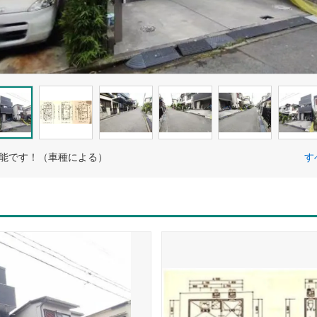
可能です！（車種による）
す