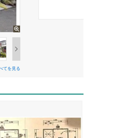
べてを見る