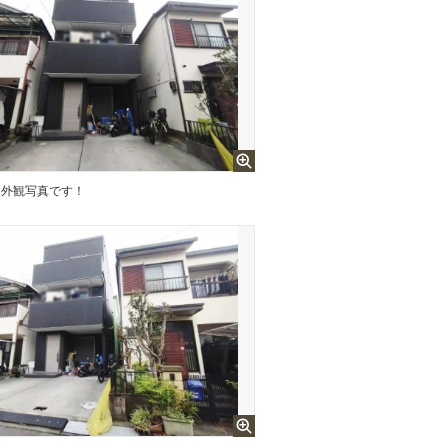
外観写真です！