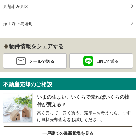
京都市左京区
浄土寺上馬場町
物件情報をシェアする
メールで送る
LINEで送る
不動産売却のご相談
いまの住まい、いくらで売ればいくらの物
件が買える？
高く売って、安く買う。売却をお考えなら、まず
は無料売却査定をお試しください。
一戸建ての最新相場を見る