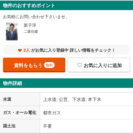
物件のおすすめポイント
お気軽にお問い合わせ下さいませ。
新子淳
二葉住建
2人
がお気に入り登録中 詳しい情報をチェック！
資料をもらう
お気に入りに追加
無料
物件詳細
水道
上水道: 公営、下水道: 本下水
ガス・オール電化
都市ガス
国土法
不要