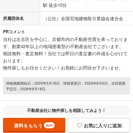
駅 徒歩10分
所属団体名
（公社）全国宅地建物取引業協会連合会
PRコメント
当社は左京区を中心に、京都市内の不動産売買を承っておりま
す、創業42年以上の地域密着型の不動産会社でございます。
相談無料・査定無料！当社では即日の査定書の作成を心がけて
おります。
物件探しもお任せください！お気軽にお問合せ下さいませ。
情報掲載開始日：2025年5月18日、情報更新日：2026年8月6日、次回更新
予定日：2026年8月18日
不動産会社に物件探しを相談してみよう！
資料をもらう
お気に入りに追加
無料