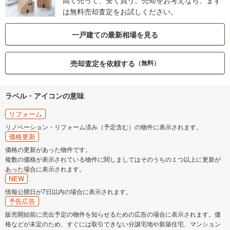
は無料売却査定をお試しください。
一戸建ての最新相場を見る
売却査定を依頼する
（無料）
ラベル・アイコンの意味
リフォーム
リノベーション・リフォーム済み（予定含む）の物件に表示されます。
価格更新
価格の更新があった物件です。
複数の価格が表示されている物件に関しましてはそのうちの１つ以上に更新が
あった場合に表示されます。
NEW
情報公開日が7日以内の場合に表示されます。
予告広告
販売開始前に売出予定の物件を知らせるための広告の場合に表示されます。価
格などが未定のため、すぐには取引できない分譲宅地や新築住宅、マンション