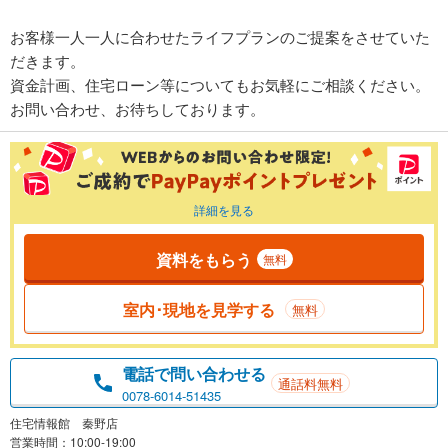
お客様一人一人に合わせたライフプランのご提案をさせていた
だきます。
資金計画、住宅ローン等についてもお気軽にご相談ください。
お問い合わせ、お待ちしております。
詳細を見る
資料をもらう
無料
室内･現地を見学する
無料
電話で問い合わせる
通話料無料
0078-6014-51435
住宅情報館 秦野店
営業時間：10:00-19:00