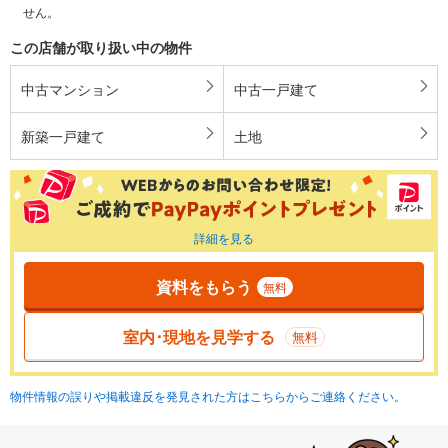
せん。
この店舗が取り扱い中の物件
中古マンション
中古一戸建て
新築一戸建て
土地
詳細を見る
資料をもらう
無料
室内･現地を見学する
無料
物件情報の誤りや掲載違反を発見された方はこちらからご連絡ください。