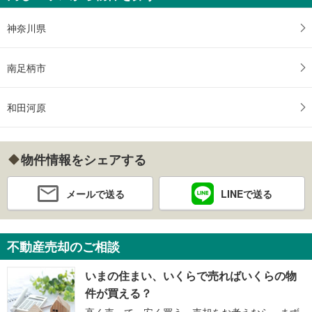
神奈川県
南足柄市
和田河原
物件情報をシェアする
メールで送る
LINEで送る
不動産売却のご相談
いまの住まい、いくらで売ればいくらの物
件が買える？
高く売って、安く買う。売却をお考えなら、まず