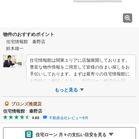
物件のおすすめポイント
住宅情報館 秦野店
鈴木雄一
住宅情報館は関東エリアに店舗展開しております。
豊富な物件情報をご用意して皆様の住まい探しをお
手伝いしております。まずは最寄りの住宅情報館に
お気軽にご相談ください。住宅ローン相談会も同時
開催中無理のない住宅ローンの試算やご購入の際
もっと見る
に…
ブロンズ推奨店
住宅情報館 秦野店
4.66
不動産会社レビュー6件
住宅ローン 月々の支払い目安を見る