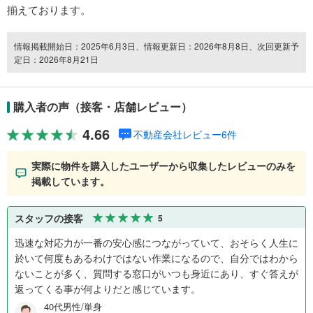
揃えております。
情報掲載開始日：2025年6月3日、情報更新日：2026年8月8日、次回更新予
定日：2026年8月21日
購入者の声（接客・店舗レビュー）
4.66
不動産会社レビュー6件
実際に物件を購入したユーザーから収集したレビューのみを
掲載しています。
スタッフの接客
5
迅速な対応力が一番の安心感につながっていて、おそらく人生に
於いて何度もあるわけではない作業になるので、自分ではわから
ないことが多く、質問する窓口がいつも身近にあり、すぐ答えが
返ってくる事が何よりだと感じています。
40代男性/単身