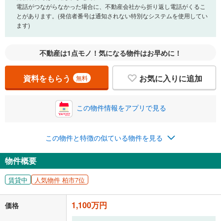
電話がつながらなかった場合に、不動産会社から折り返し電話がくるこ
とがあります。(発信者番号は通知されない特別なシステムを使用してい
ます)
不動産は1点モノ！気になる物件はお早めに！
資料をもらう
お気に入りに追加
無料
この物件情報をアプリで見る
この物件と特徴の似ている物件を見る
物件概要
賃貸中
人気物件 柏市7位
1,100万円
価格