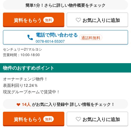
簡単1分！さらに詳しい物件概要をチェック
資料をもらう
お気に入りに追加
無料
電話で問い合わせる
通話料無料
0078-6014-55307
センチュリー21マルヨシ
営業時間：10:00-18:00
物件のおすすめポイント
オーナーチェンジ物件！
表面利回り12.24％
現況グループホームで賃貸中！
14人
がお気に入り登録中 詳しい情報をチェック！
資料をもらう
お気に入りに追加
無料