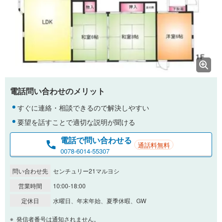
電話問い合わせのメリット
すぐに連絡・相談できるので解決しやすい
要望を話すことで適切な説明が聞ける
電話で問い合わせる
通話料無料
0078-6014-55307
問い合わせ先
センチュリー21マルヨシ
営業時間
10:00-18:00
定休日
水曜日、年末年始、夏季休暇、GW
発信者番号は通知されません。