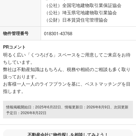
（公社）全国宅地建物取引業保証協会
（公社）埼玉県宅地建物取引業協会
（公財）日本賃貸住宅管理協会
物件管理番号
018301-43768
PRコメント
明るく広い「くつろげる」スペースをご用意してご来店をお待
ちしています。
弊社は不動産知識はもちろん、税務や相続のご相談も多く取り
扱っております。
お客様一人一人のライフプランを基に、ベストマッチングを目
指します。
情報掲載開始日：2025年6月22日、情報更新日：2026年8月9日、次回更新
予定日：2026年8月22日
不動産会社に物件探しを相談してみよう！