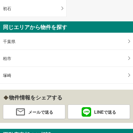
初石
同じエリアから物件を探す
千葉県
柏市
塚崎
物件情報をシェアする
メールで送る
LINEで送る