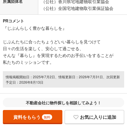
所属団体名
（公社）香川県宅地建物取引業協会
（公社）全国宅地建物取引業保証協会
PRコメント
『じぶんらしく豊かな暮らしを』
じぶんたちに合ったちょうどいい暮らしを見つけて
日々の生活を楽しく、安心して過ごせる、
そんな『暮らし』を実現するためのお手伝いをすることが
私たちのミッションです。
情報掲載開始日：2025年7月2日、情報更新日：2026年7月31日、次回更新
予定日：2026年8月13日
不動産会社に物件探しを相談してみよう！
資料をもらう
お気に入りに追加
無料