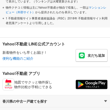
て表示しています。（ランキングは火曜更新されます）
物件クチコミ情報は主にYahoo!不動産が独自で収集し、一部は
マンションレ
ビュー（外部サイト）
から提供されたものを表示しています。
1 不動産情報サイト事業者連絡協議会（RSC）2018年 不動産情報サイト利用
者意識アンケートより引用しました。
Yahoo!不動産 LINE公式アカウント
新着物件をいち早くお届け！
友だち追加
便利な機能のご紹介
Yahoo!不動産 アプリ
地図でサクッと物件探し
物件比較が手軽にできる
香川県の中古一戸建てを探す