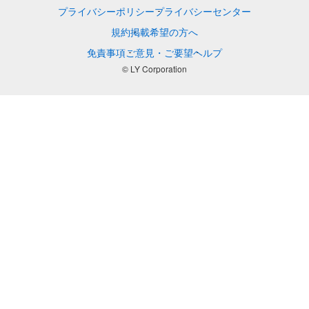
プライバシーポリシー
プライバシーセンター
規約
掲載希望の方へ
免責事項
ご意見・ご要望
ヘルプ
© LY Corporation