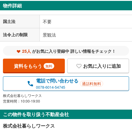
物件詳細
国土法
不要
法令上の制限
景観法
25人
がお気に入り登録中 詳しい情報をチェック！
資料をもらう
お気に入りに追加
無料
電話で問い合わせる
通話料無料
0078-6014-54745
株式会社暮らしワークス
営業時間：10:00-19:00
この物件を取り扱う不動産会社
株式会社暮らしワークス