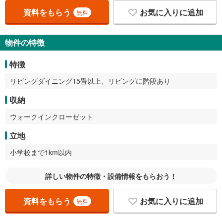
資料をもらう
お気に入りに追加
無料
物件の特徴
特徴
リビングダイニング15畳以上、リビングに階段あり
収納
ウォークインクローゼット
立地
小学校まで1km以内
詳しい物件の特徴・設備情報をもらおう！
資料をもらう
お気に入りに追加
無料