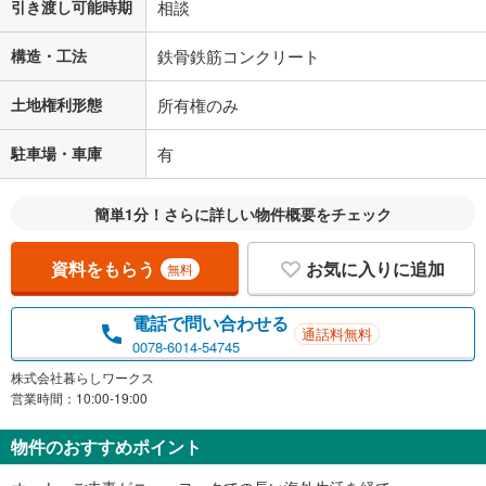
引き渡し可能時期
相談
構造・工法
鉄骨鉄筋コンクリート
土地権利形態
所有権のみ
駐車場・車庫
有
簡単1分！さらに詳しい物件概要をチェック
資料をもらう
お気に入りに追加
無料
電話で問い合わせる
通話料無料
0078-6014-54745
株式会社暮らしワークス
営業時間：10:00-19:00
物件のおすすめポイント