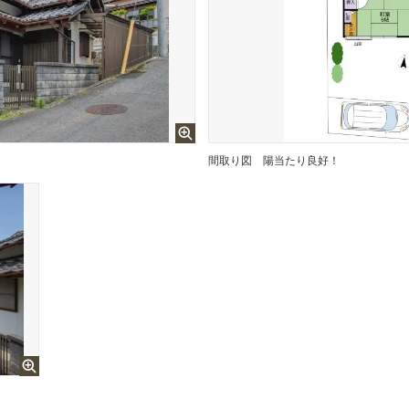
間取り図
陽当たり良好！