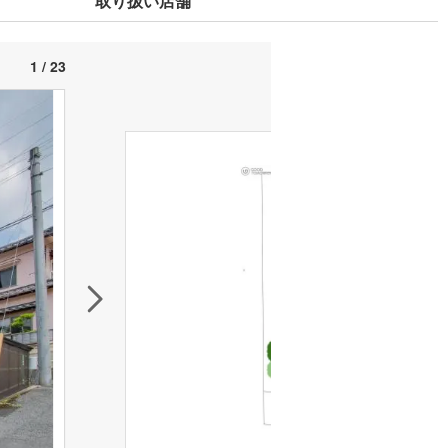
取り扱い店舗
1 / 23