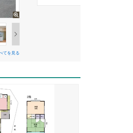
べてを見る