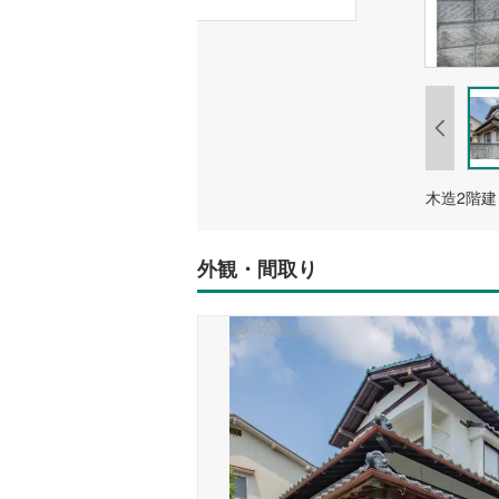
木造2階建
外観・間取り