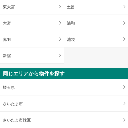
東大宮
土呂
大宮
浦和
赤羽
池袋
新宿
同じエリアから物件を探す
埼玉県
さいたま市
さいたま市緑区