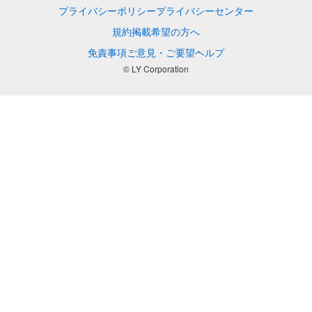
プライバシーポリシー
プライバシーセンター
規約
掲載希望の方へ
免責事項
ご意見・ご要望
ヘルプ
© LY Corporation