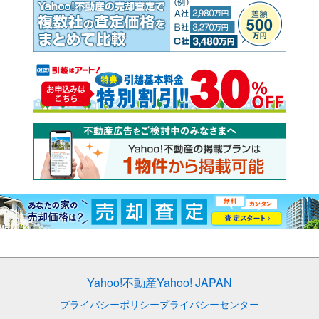
Yahoo!不動産
Yahoo! JAPAN
プライバシーポリシー
プライバシーセンター