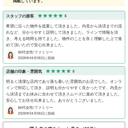
掲載しています。
スタッフの接客
5
希望に沿った物件を提案して頂きました。内見から決済までの流
れなど、分かりやすく説明して頂きました。ラインで情報を頂
き、考える時間も持てました。物件のことを良く理解した上で進
めて頂いたので安心出来ました。
60代女性/ファミリー
2026年04月06日に投稿
店舗の印象・雰囲気
5
明るく清潔な店内であり落ち着いた雰囲気のお店でした。オンラ
インで対応して頂き、説明も分かりやすく良かったです。内見か
ら決済までお休みに合わせて頂きスムーズに進めて頂きました。
安心してお任せ出来ました。ありがとうございました。
60代女性/ファミリー
2026年04月06日に投稿