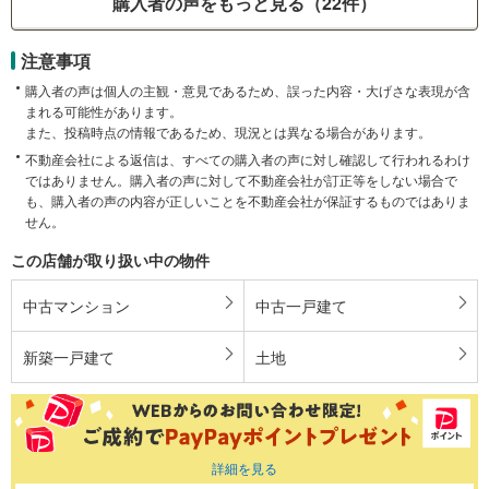
購入者の声をもっと見る（22件）
注意事項
購入者の声は個人の主観・意見であるため、誤った内容・大げさな表現が含
まれる可能性があります。
また、投稿時点の情報であるため、現況とは異なる場合があります。
不動産会社による返信は、すべての購入者の声に対し確認して行われるわけ
ではありません。購入者の声に対して不動産会社が訂正等をしない場合で
も、購入者の声の内容が正しいことを不動産会社が保証するものではありま
せん。
この店舗が取り扱い中の物件
中古マンション
中古一戸建て
新築一戸建て
土地
詳細を見る