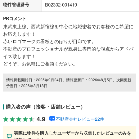
物件管理番号
B02302-001419
PRコメント
東武東上線、西武新宿線を中心に地域密着でお客様のご希望に
お応えします！
赤いロゴマークの看板とのぼりが目印です。
不動産のプロフェッショナルが親身に専門的な視点からアドバ
イス致します！
どうぞ、お気軽にご相談ください。
情報掲載開始日：2025年9月24日、情報更新日：2026年8月5日、次回更新
予定日：2026年8月18日
購入者の声（接客・店舗レビュー）
4.9
不動産会社レビュー22件
実際に物件を購入したユーザーから収集したレビューのみを