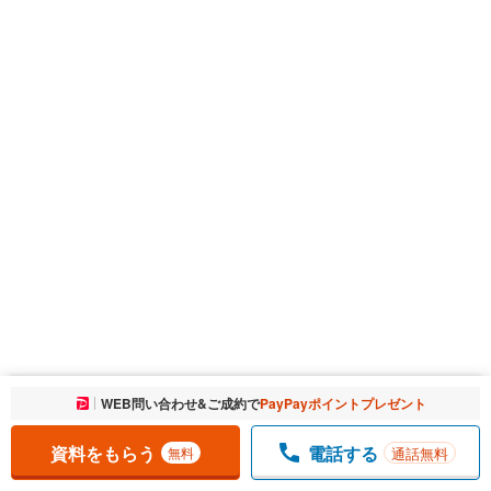
お気に入りに追加しました。
WEB問い合わせ&ご成約で
PayPayポイントプレゼント
一覧を開く
資料をもらう
電話する
通話無料
無料