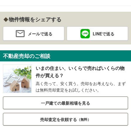
物件情報をシェアする
メールで送る
LINEで送る
不動産売却のご相談
いまの住まい、いくらで売ればいくらの物
件が買える？
高く売って、安く買う。売却をお考えなら、まず
は無料売却査定をお試しください。
一戸建ての最新相場を見る
売却査定を依頼する
（無料）