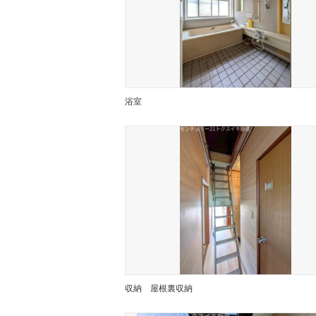
浴室
収納
屋根裏収納