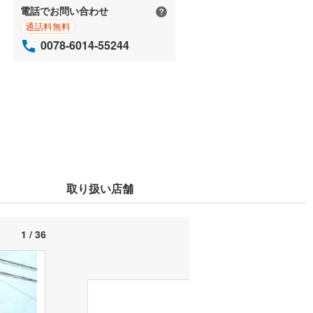
電話でお問い合わせ
通話料無料
0078-6014-55244
取り扱い店舗
1 / 36