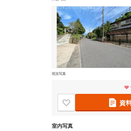
現況写真
資
室内写真