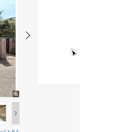
べてを見る