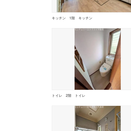
キッチン
1階 キッチン
トイレ
2階 トイレ