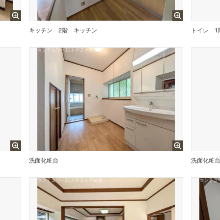
キッチン
2階 キッチン
トイレ
洗面化粧台
洗面化粧