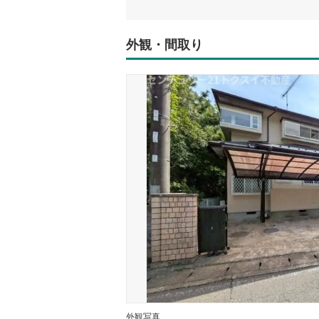
外観・間取り
外観写真