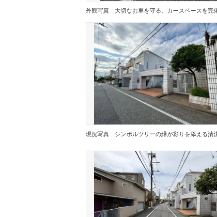
外観写真
現況写真