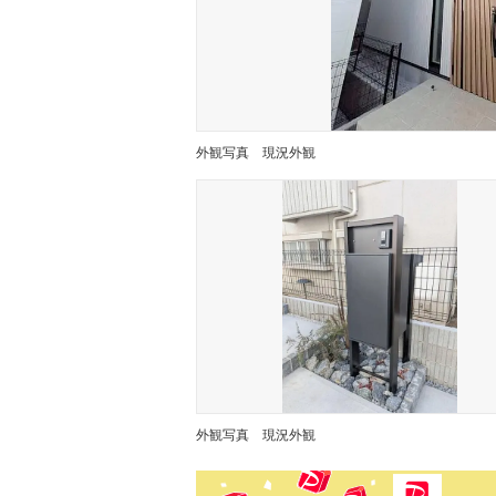
外観写真
現況外観
外観写真
現況外観