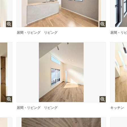
居間・リビング
リビング
居間・リ
居間・リビング
リビング
キッチン