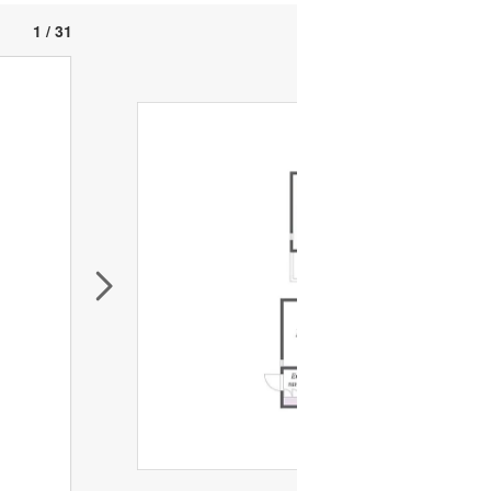
1 / 31