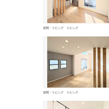
居間・リビング
リビング
居間・リビング
リビング