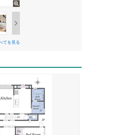
べてを見る