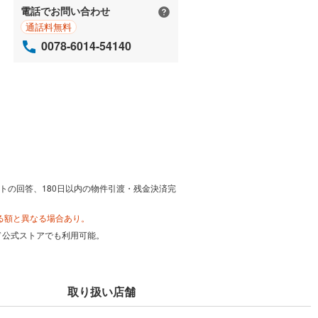
電話でお問い合わせ
通話料無料
0078-6014-54140
トの回答、180日以内の物件引渡・残金決済完
る額と異なる場合あり。
カード公式ストアでも利用可能。
取り扱い店舗