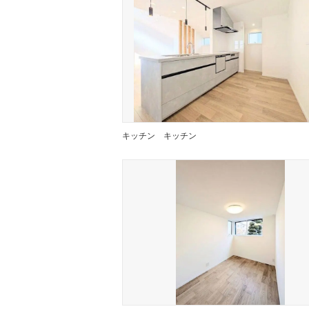
キッチン
キッチン