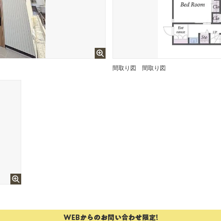
間取り図
間取り図