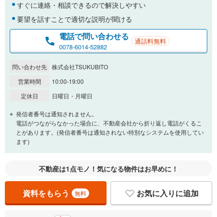
すぐに連絡・相談できるので解決しやすい
要望を話すことで適切な説明が聞ける
電話で問い合わせる
通話料無料
0078-6014-52882
問い合わせ先
株式会社TSUKUBITO
営業時間
10:00-19:00
定休日
日曜日・月曜日
発信者番号は通知されません。
電話がつながらなかった場合に、不動産会社から折り返し電話がくるこ
とがあります。(発信者番号は通知されない特別なシステムを使用してい
ます)
不動産は1点モノ！気になる物件はお早めに！
資料をもらう
お気に入りに追加
無料