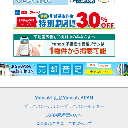
Yahoo!不動産
Yahoo! JAPAN
プライバシーポリシー
プライバシーセンター
規約
掲載希望の方へ
免責事項
ご意見・ご要望
ヘルプ