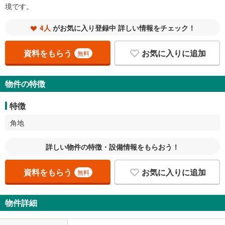
境です。
4人
がお気に入り登録中 詳しい情報をチェック！
資料をもらう
お気に入りに追加
無料
物件の特徴
特徴
角地
詳しい物件の特徴・設備情報をもらおう！
資料をもらう
お気に入りに追加
無料
物件詳細