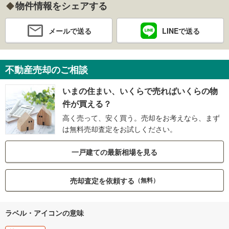
物件情報をシェアする
メールで送る
LINEで送る
不動産売却のご相談
いまの住まい、いくらで売ればいくらの物
件が買える？
高く売って、安く買う。売却をお考えなら、まず
は無料売却査定をお試しください。
一戸建ての最新相場を見る
売却査定を依頼する
（無料）
ラベル・アイコンの意味