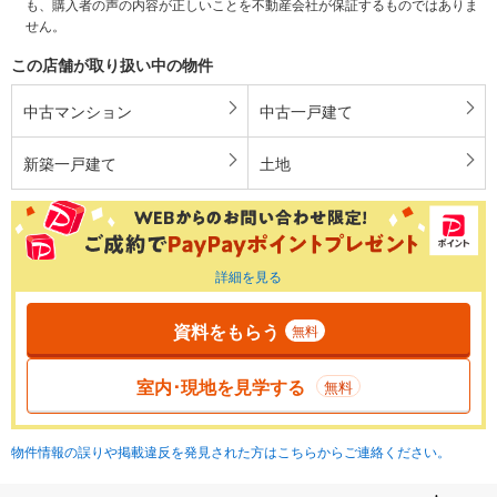
も、購入者の声の内容が正しいことを不動産会社が保証するものではありま
せん。
この店舗が取り扱い中の物件
中古マンション
中古一戸建て
新築一戸建て
土地
詳細を見る
資料をもらう
無料
室内･現地を見学する
無料
物件情報の誤りや掲載違反を発見された方はこちらからご連絡ください。