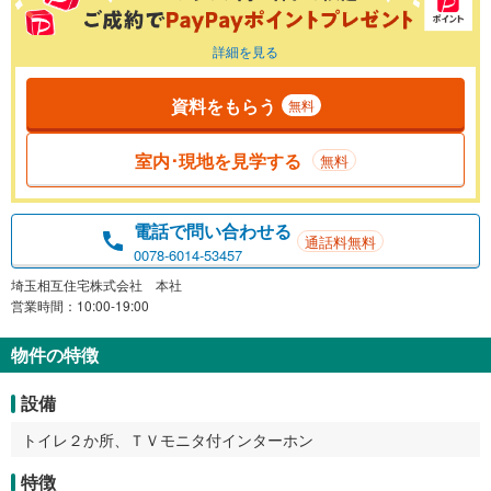
詳細を見る
資料をもらう
無料
室内･現地を見学する
無料
電話で問い合わせる
通話料無料
0078-6014-53457
埼玉相互住宅株式会社 本社
営業時間：10:00-19:00
物件の特徴
設備
トイレ２か所、ＴＶモニタ付インターホン
特徴