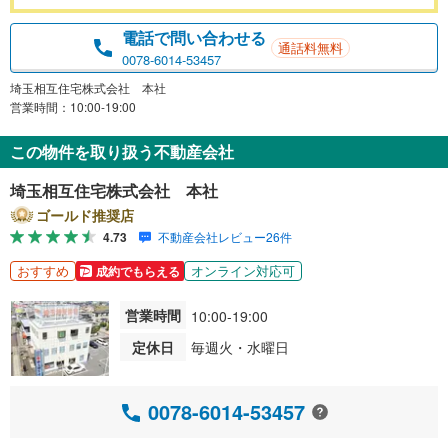
電話で問い合わせる
通話料無料
0078-6014-53457
埼玉相互住宅株式会社 本社
営業時間：10:00-19:00
この物件を取り扱う不動産会社
埼玉相互住宅株式会社 本社
ゴールド推奨店
4.73
不動産会社レビュー26件
おすすめ
オンライン対応可
成約でもらえる
営業時間
10:00-19:00
定休日
毎週火・水曜日
0078-6014-53457