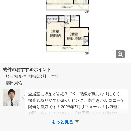
物件のおすすめポイント
埼玉相互住宅株式会社 本社
藤田周佑
全居室に収納がある3LDK！視線が気になりにくく、
採光も取りやすい2階リビング。南向きバルコニーで
陽当り良好です！2026年7月リフォーム！お気軽に
お問い合わせください！【お子様がいるお客様でも
安心】本社来店専用のキッズスペースを…
もっと見る