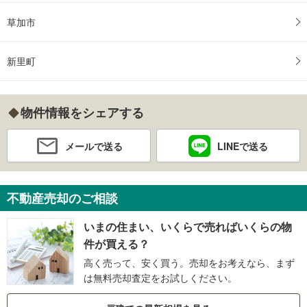
草加市
新里町
物件情報をシェアする
メールで送る
LINEで送る
不動産売却のご相談
いまの住まい、いくらで売ればいくらの物
件が買える？
高く売って、安く買う。売却をお考えなら、まず
は無料売却査定をお試しください。