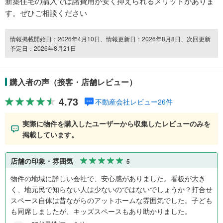
新築住宅の購入では諸費用が安く抑えられるメリットがありま
す。ぜひご相談ください
情報掲載開始日：2026年4月10日、情報更新日：2026年8月8日、次回更新
予定日：2026年8月21日
購入者の声（接客・店舗レビュー）
4.73
不動産会社レビュー26件
実際に物件を購入したユーザーから収集したレビューのみを
掲載しています。
店舗の印象・雰囲気
5
物件の地域に詳しい会社で、安心感がありました。看板が大き
く、地元民で知らない人は少ないのではないでしょうか？打合せ
スペース自体は昔ながらのアットホームな雰囲気でした。子ども
も同席しましたが、キッズスペースもあり助かりました。