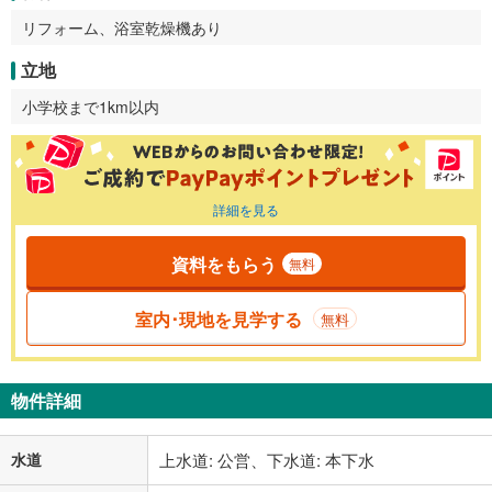
リフォーム、浴室乾燥機あり
立地
小学校まで1km以内
詳細を見る
資料をもらう
無料
室内･現地を見学する
無料
物件詳細
水道
上水道: 公営、下水道: 本下水