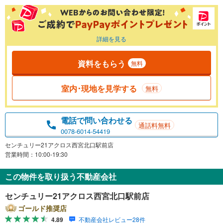
詳細を見る
資料をもらう
無料
室内･現地を見学する
無料
電話で問い合わせる
通話料無料
0078-6014-54419
センチュリー21アクロス西宮北口駅前店
営業時間：10:00-19:30
この物件を取り扱う不動産会社
センチュリー21アクロス西宮北口駅前店
ゴールド推奨店
4.89
不動産会社レビュー28件