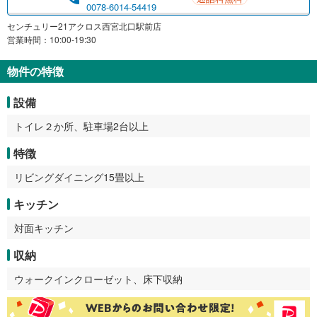
0078-6014-54419
センチュリー21アクロス西宮北口駅前店
営業時間：10:00-19:30
物件の特徴
設備
トイレ２か所、駐車場2台以上
特徴
リビングダイニング15畳以上
キッチン
対面キッチン
収納
ウォークインクローゼット、床下収納