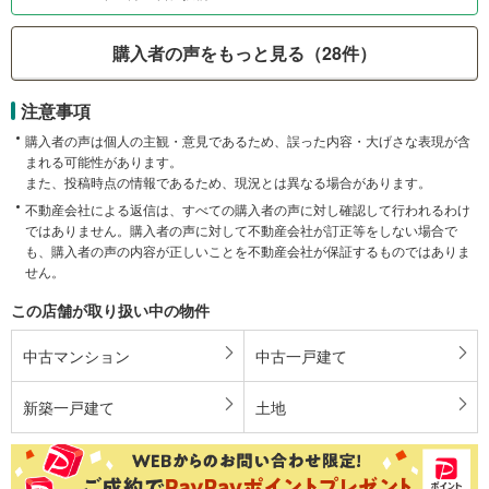
購入者の声をもっと見る（28件）
注意事項
購入者の声は個人の主観・意見であるため、誤った内容・大げさな表現が含
まれる可能性があります。
また、投稿時点の情報であるため、現況とは異なる場合があります。
不動産会社による返信は、すべての購入者の声に対し確認して行われるわけ
ではありません。購入者の声に対して不動産会社が訂正等をしない場合で
も、購入者の声の内容が正しいことを不動産会社が保証するものではありま
せん。
この店舗が取り扱い中の物件
中古マンション
中古一戸建て
新築一戸建て
土地