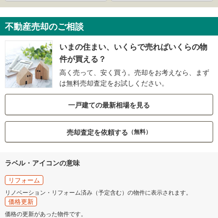
不動産売却のご相談
いまの住まい、いくらで売ればいくらの物
件が買える？
高く売って、安く買う。売却をお考えなら、まず
は無料売却査定をお試しください。
一戸建ての最新相場を見る
売却査定を依頼する
（無料）
ラベル・アイコンの意味
リフォーム
リノベーション・リフォーム済み（予定含む）の物件に表示されます。
価格更新
価格の更新があった物件です。