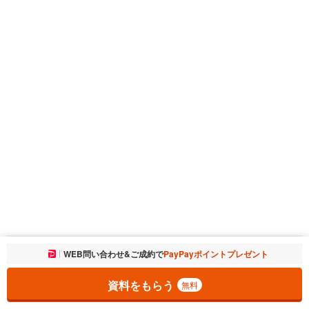
お気に入りに追加しました。
WEB問い合わせ&ご成約で
PayPayポイントプレゼント
一覧を開く
資料をもらう
無料