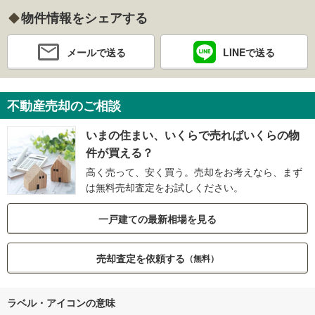
物件情報をシェアする
メールで送る
LINEで送る
不動産売却のご相談
いまの住まい、いくらで売ればいくらの物
件が買える？
高く売って、安く買う。売却をお考えなら、まず
は無料売却査定をお試しください。
一戸建ての最新相場を見る
売却査定を依頼する
（無料）
ラベル・アイコンの意味