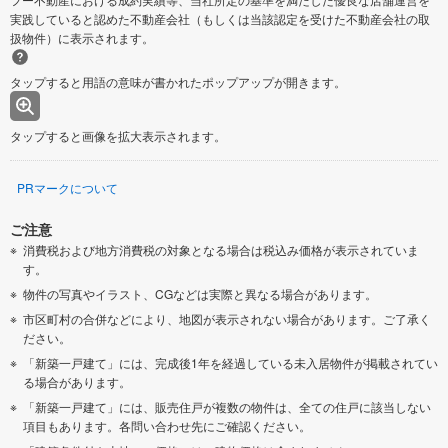
実践していると認めた不動産会社（もしくは当該認定を受けた不動産会社の取
扱物件）に表示されます。
タップすると用語の意味が書かれたポップアップが開きます。
タップすると画像を拡大表示されます。
PRマークについて
ご注意
消費税および地方消費税の対象となる場合は税込み価格が表示されていま
す。
物件の写真やイラスト、CGなどは実際と異なる場合があります。
市区町村の合併などにより、地図が表示されない場合があります。ご了承く
ださい。
「新築一戸建て」には、完成後1年を経過している未入居物件が掲載されてい
る場合があります。
「新築一戸建て」には、販売住戸が複数の物件は、全ての住戸に該当しない
項目もあります。各問い合わせ先にご確認ください。