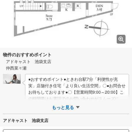
物件のおすすめポイント
アドキャスト 池袋支店
仲西菜々瀬
●おすすめポイント●ときわ台駅7分「利便性が充
実」店舗付き住宅「より良い生活空間」〇●お問合せ
お待ちしております●〇【営業時間9:00～20:00】こ
の時間帯はお電話でのお問い合わせがスムーズにご
案内が出来ます。物件をご覧になりた…
もっと見る
アドキャスト 池袋支店