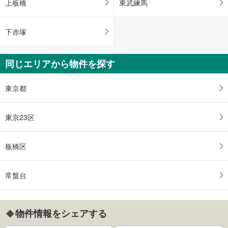
上板橋
東武練馬
下赤塚
同じエリアから物件を探す
東京都
東京23区
板橋区
常盤台
物件情報をシェアする