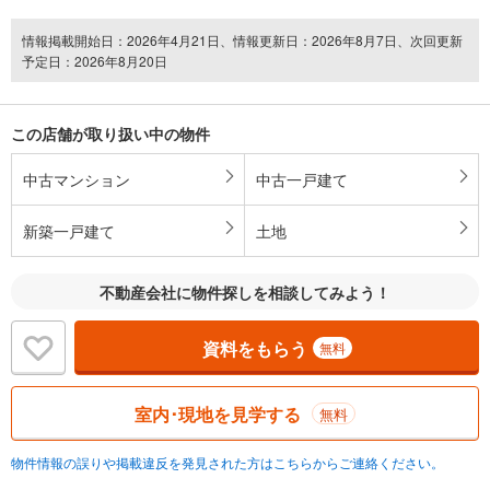
情報掲載開始日：2026年4月21日、情報更新日：2026年8月7日、次回更新
予定日：2026年8月20日
この店舗が取り扱い中の物件
中古マンション
中古一戸建て
新築一戸建て
土地
不動産会社に物件探しを相談してみよう！
資料をもらう
無料
室内･現地を見学する
無料
物件情報の誤りや掲載違反を発見された方はこちらからご連絡ください。