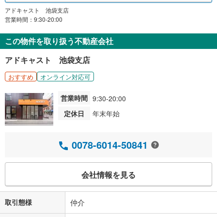
アドキャスト 池袋支店
営業時間：9:30-20:00
この物件を取り扱う不動産会社
アドキャスト 池袋支店
おすすめ
オンライン対応可
営業時間
9:30-20:00
定休日
年末年始
0078-6014-50841
会社情報を見る
取引態様
仲介