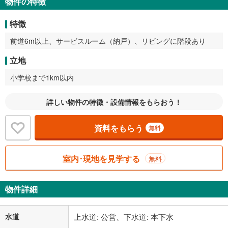
物件の特徴
特徴
前道6m以上、サービスルーム（納戸）、リビングに階段あり
立地
小学校まで1km以内
詳しい物件の特徴・設備情報をもらおう！
資料をもらう
無料
室内･現地を見学する
無料
物件詳細
水道
上水道: 公営、下水道: 本下水