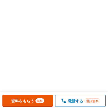
お気に入りに追加しました。
一覧を開く
資料をもらう
電話する
通話無料
無料