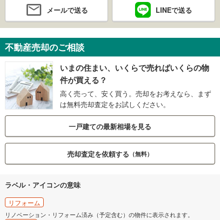
メールで送る
LINEで送る
不動産売却のご相談
いまの住まい、いくらで売ればいくらの物
件が買える？
高く売って、安く買う。売却をお考えなら、まず
は無料売却査定をお試しください。
一戸建ての最新相場を見る
売却査定を依頼する
（無料）
ラベル・アイコンの意味
リフォーム
リノベーション・リフォーム済み（予定含む）の物件に表示されます。